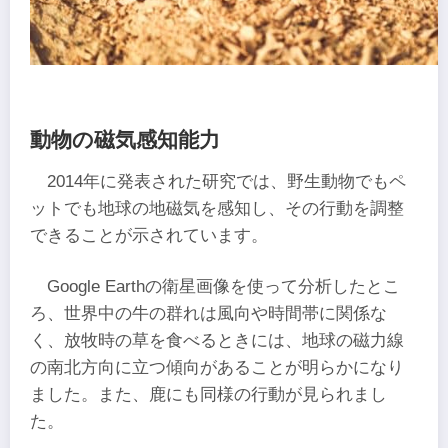
動物の磁気感知能力
2014年に発表された研究では、野生動物でもペ
ットでも地球の地磁気を感知し、その行動を調整
できることが示されています。
Google Earthの衛星画像を使って分析したとこ
ろ、世界中の牛の群れは風向や時間帯に関係な
く、放牧時の草を食べるときには、地球の磁力線
の南北方向に立つ傾向があることが明らかになり
ました。また、鹿にも同様の行動が見られまし
た。