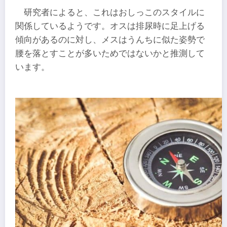
研究者によると、これはおしっこのスタイルに
関係しているようです。オスは排尿時に足上げる
傾向があるのに対し、メスはうんちに似た姿勢で
腰を落とすことが多いためではないかと推測して
います。