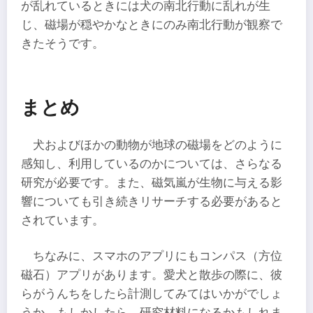
が乱れているときには犬の南北行動に乱れが生
じ、磁場が穏やかなときにのみ南北行動が観察で
きたそうです。
まとめ
犬およびほかの動物が地球の磁場をどのように
感知し、利用しているのかについては、さらなる
研究が必要です。また、磁気嵐が生物に与える影
響についても引き続きリサーチする必要があると
されています。
ちなみに、スマホのアプリにもコンパス（方位
磁石）アプリがあります。愛犬と散歩の際に、彼
らがうんちをしたら計測してみてはいかがでしょ
うか。もしかしたら、研究材料になるかもしれま