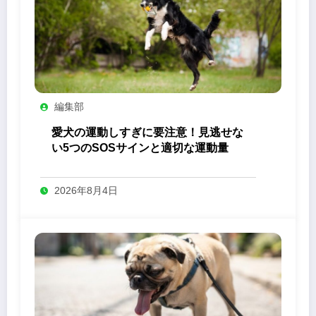
編集部
愛犬の運動しすぎに要注意！見逃せな
い5つのSOSサインと適切な運動量
2026年8月4日