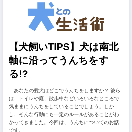
【犬飼いTIPS】犬は南北
軸に沿ってうんちをす
る!?
あなたの愛犬はどこでうんちをしますか？ 彼ら
は、トイレや庭、散歩中などいろいろなところで
気ままにうんちをしていることでしょう。しか
し、そんな行動にも一定のルールがあることがわ
かってきました。今回は、うんちについてのお話
です。