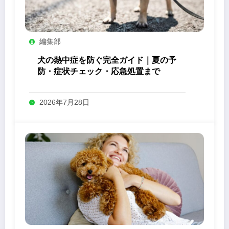
編集部
犬の熱中症を防ぐ完全ガイド｜夏の予
防・症状チェック・応急処置まで
2026年7月28日