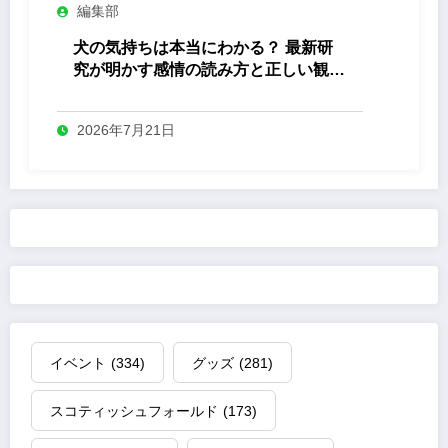
編集部
犬の気持ちは本当にわかる？ 最新研
究が明かす感情の読み方と正しい観察
法
2026年7月21日
イベント
(334)
グッズ
(281)
スコティッシュフォールド
(173)