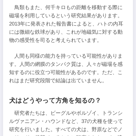
鳥類もまた、何千キロもの距離を移動する際に
磁場を利用しているという研究結果があります。
2013年に発表された報告書によると、ハトの内耳
には微細な鉄球があり、これが地磁気に対する動
物の感受性を司ると考えられています。
人間も同様の能力を持っている可能性がありま
す。人間の網膜のタンパク質は、人々が磁場を感
知するのに役立つ可能性があるのです。ただ、こ
れはまだ研究段階で結論は出ていません。
犬はどうやって方角を知るの？
研究者たちは、ビーグルやボルゾイ、トランシ
ルヴァニアン・ハウンドなど、37の犬種を使って
研究を行いました。すべての犬は、野原などでノ