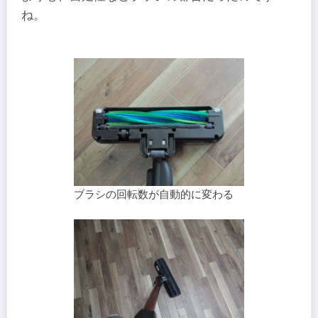
ね。
ブラシの回転数が自動的に変わる