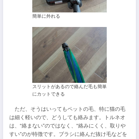
簡単に外れる
スリットがあるので絡んだ毛も簡単
にカットできる
ただ、そうはいってもペットの毛、特に猫の毛
は細く軽いので、どうしても絡みます。トルネオ
は、“絡まない”のではなく、“絡みにくく、取りや
すい”のが特徴です。ブラシに絡んだ抜け毛などを