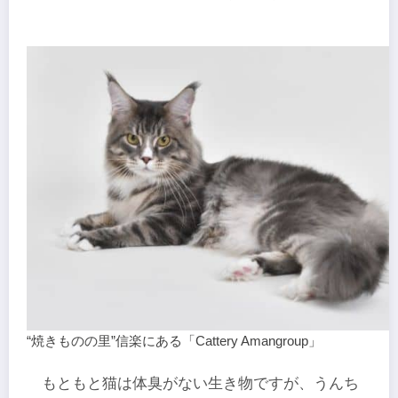
“焼きものの里”信楽にある「Cattery Amangroup」
もともと猫は体臭がない生き物ですが、うんち