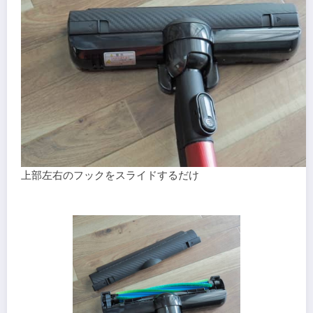
上部左右のフックをスライドするだけ