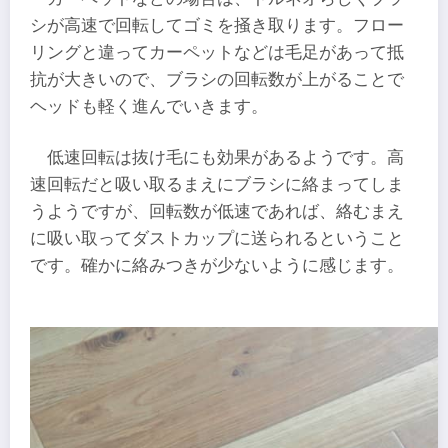
シが高速で回転してゴミを掻き取ります。フロー
リングと違ってカーペットなどは毛足があって抵
抗が大きいので、ブラシの回転数が上がることで
ヘッドも軽く進んでいきます。
低速回転は抜け毛にも効果があるようです。高
速回転だと吸い取るまえにブラシに絡まってしま
うようですが、回転数が低速であれば、絡むまえ
に吸い取ってダストカップに送られるということ
です。確かに絡みつきが少ないように感じます。