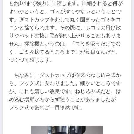
を約1/4まで強力に圧縮します。圧縮されると何が
よいかというと、ゴミが捨てやすいということで
す。ダストカップを外して丸く固まったゴミをコ
ロンと捨てられます。その際に、ホコリの飛び散
りやペットの抜け毛が舞い上がりることもありま
せん。掃除機というのは、「ゴミを吸うだけでな
く、ゴミを捨てるところまで」が役目なんだと、
つくづく感じます。
ちなみに、ダストカップは従来のねじ込み式か
ら、フック式に変わりました。細かいところです
が、これも嬉しい改良です。ねじ込み式だと、は
め込む場所がわからず迷うことがありましたが、
フック式であれば一目瞭然です。