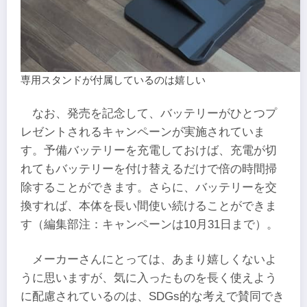
専用スタンドが付属しているのは嬉しい
なお、発売を記念して、バッテリーがひとつプ
レゼントされるキャンペーンが実施されていま
す。予備バッテリーを充電しておけば、充電が切
れてもバッテリーを付け替えるだけで倍の時間掃
除することができます。さらに、バッテリーを交
換すれば、本体を長い間使い続けることができま
す（編集部注：キャンペーンは10月31日まで）。
メーカーさんにとっては、あまり嬉しくないよ
うに思いますが、気に入ったものを長く使えよう
に配慮されているのは、SDGs的な考えで賛同でき