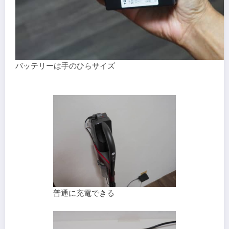
バッテリーは手のひらサイズ
普通に充電できる