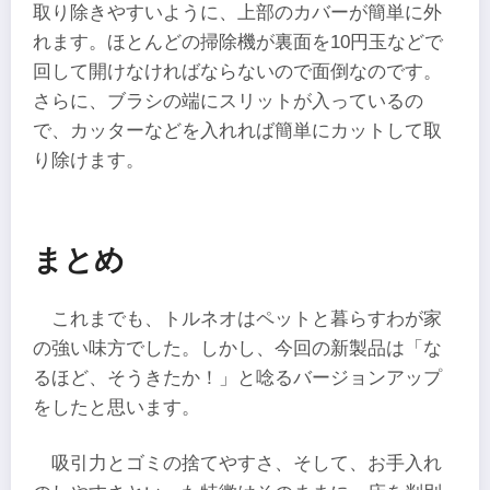
取り除きやすいように、上部のカバーが簡単に外
れます。ほとんどの掃除機が裏面を10円玉などで
回して開けなければならないので面倒なのです。
さらに、ブラシの端にスリットが入っているの
で、カッターなどを入れれば簡単にカットして取
り除けます。
まとめ
これまでも、トルネオはペットと暮らすわが家
の強い味方でした。しかし、今回の新製品は「な
るほど、そうきたか！」と唸るバージョンアップ
をしたと思います。
吸引力とゴミの捨てやすさ、そして、お手入れ