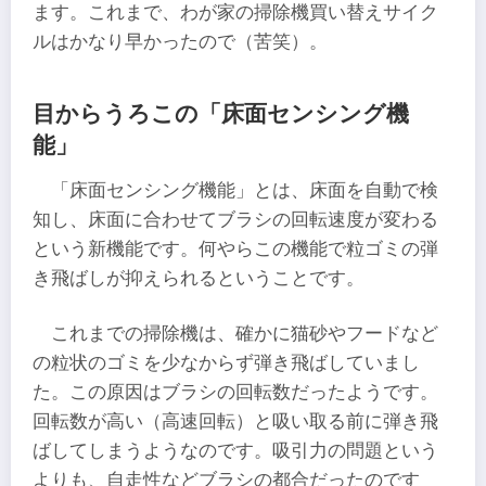
ます。これまで、わが家の掃除機買い替えサイク
ルはかなり早かったので（苦笑）。
目からうろこの「床面センシング機
能」
「床面センシング機能」とは、床面を自動で検
知し、床面に合わせてブラシの回転速度が変わる
という新機能です。何やらこの機能で粒ゴミの弾
き飛ばしが抑えられるということです。
これまでの掃除機は、確かに猫砂やフードなど
の粒状のゴミを少なからず弾き飛ばしていまし
た。この原因はブラシの回転数だったようです。
回転数が高い（高速回転）と吸い取る前に弾き飛
ばしてしまうようなのです。吸引力の問題という
よりも、自走性などブラシの都合だったのです