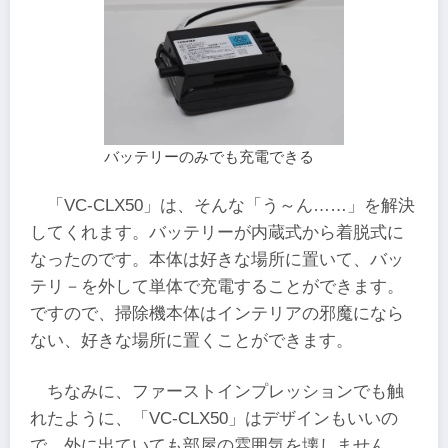
バッテリーのみでも充電できる
「VC-CLX50」は、そんな「う～ん……」を解決
してくれます。バッテリーが内蔵式から着脱式に
なったのです。本体は好きな場所に置いて、バッ
テリ－を外して単体で充電することができます。
ですので、掃除機本体はインテリアの邪魔になら
ない、好きな場所に置くことができます。
ちなみに、ファーストインプレッションでも触
れたように、「VC-CLX50」はデザインもいいの
で、外に出ていても部屋の雰囲気を壊しません。