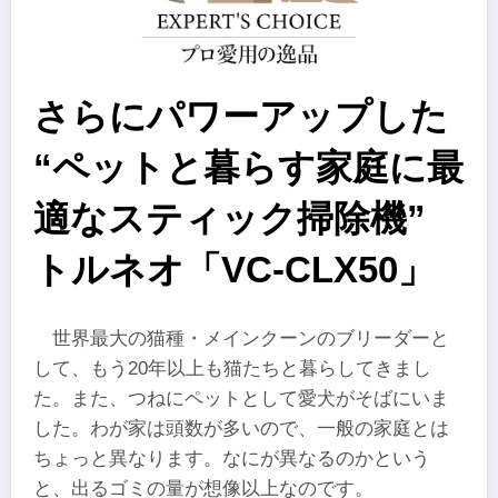
さらにパワーアップした
“ペットと暮らす家庭に最
適なスティック掃除機”
トルネオ「VC-CLX50」
世界最大の猫種・メインクーンのブリーダーと
して、もう20年以上も猫たちと暮らしてきまし
た。また、つねにペットとして愛犬がそばにいま
した。わが家は頭数が多いので、一般の家庭とは
ちょっと異なります。なにが異なるのかという
と、出るゴミの量が想像以上なのです。