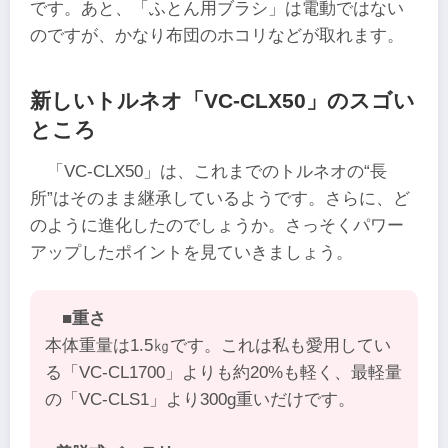
です。あと、「ふとん用ブラシ」は電動ではない
のですが、かなり布団のホコリなどが取れます。
新しいトルネオ「VC-CLX50」のスゴい
ところ
「VC-CLX50」は、これまでのトルネオの“長
所”はそのまま継承しているようです。さらに、ど
のように進化したのでしょうか。さっそくパワー
アップしたポイントを見ていきましょう。
■重さ
本体重量は1.5㎏です。これは私も愛用してい
る「VC-CL1700」よりも約20%も軽く、最軽量
の「VC-CLS1」より300g重いだけです。