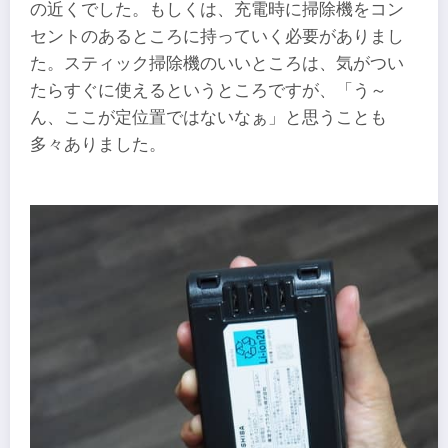
の近くでした。もしくは、充電時に掃除機をコン
セントのあるところに持っていく必要がありまし
た。スティック掃除機のいいところは、気がつい
たらすぐに使えるというところですが、「う～
ん、ここが定位置ではないなぁ」と思うことも
多々ありました。