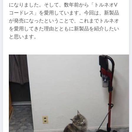
になりました。そして、数年前から「トルネオV
コードレス」を愛用しています。今回は、新製品
が発売になったということで、これまでトルネオ
を愛用してきた理由とともに新製品を紹介したい
と思います。