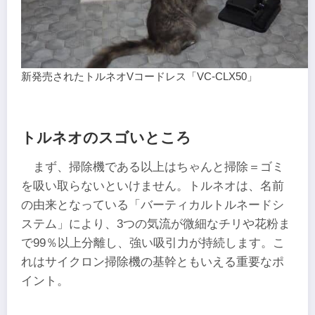
新発売されたトルネオVコードレス「VC-CLX50」
トルネオのスゴいところ
まず、掃除機である以上はちゃんと掃除＝ゴミ
を吸い取らないといけません。トルネオは、名前
の由来となっている「バーティカルトルネードシ
ステム」により、3つの気流が微細なチリや花粉ま
で99％以上分離し、強い吸引力が持続します。こ
れはサイクロン掃除機の基幹ともいえる重要なポ
イント。