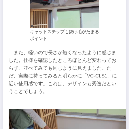
キャットステップも抜け毛がたまる
ポイント
また、軽いので長さが短くなったように感じま
した。仕様を確認したところほとんど変わってお
らず。並べてみても同じように見えました。た
だ、実際に持ってみると明らかに「VC-CLS1」に
近い使用感です。これは、デザインも秀逸だとい
うことでしょう。