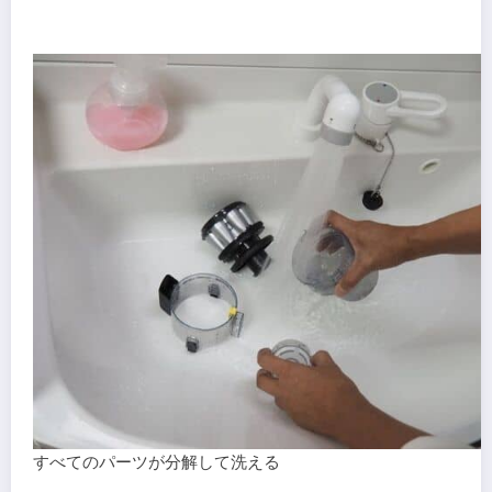
すべてのパーツが分解して洗える