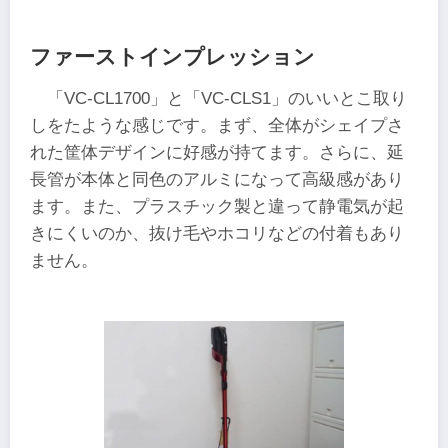
ファーストインプレッション
「VC-CL1700」と「VC-CLS1」のいいとこ取り
しをたような感じです。まず、全体がシェイプさ
れた筐体デザインに好感が持てます。さらに、延
長管が本体と同色のアルミになって高級感があり
ます。また、プラスチック製と違って静電気が起
きにくいのか、抜け毛やホコリなどの付着もあり
ません。