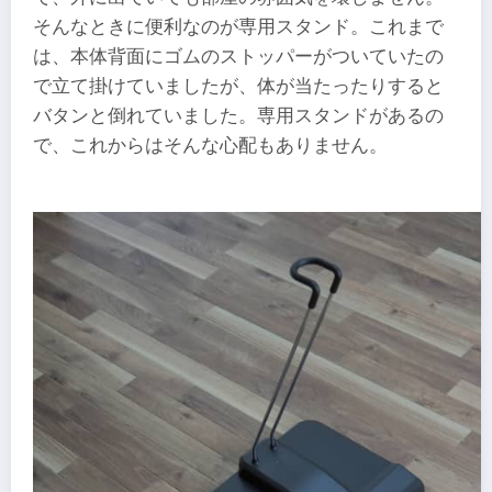
そんなときに便利なのが専用スタンド。これまで
は、本体背面にゴムのストッパーがついていたの
で立て掛けていましたが、体が当たったりすると
バタンと倒れていました。専用スタンドがあるの
で、これからはそんな心配もありません。