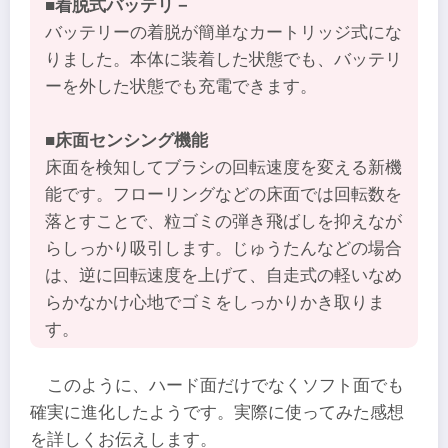
■着脱式バッテリ－
バッテリーの着脱が簡単なカートリッジ式にな
りました。本体に装着した状態でも、バッテリ
ーを外した状態でも充電できます。
■床面センシング機能
床面を検知してブラシの回転速度を変える新機
能です。フローリングなどの床面では回転数を
落とすことで、粒ゴミの弾き飛ばしを抑えなが
らしっかり吸引します。じゅうたんなどの場合
は、逆に回転速度を上げて、自走式の軽いなめ
らかなかけ心地でゴミをしっかりかき取りま
す。
このように、ハード面だけでなくソフト面でも
確実に進化したようです。実際に使ってみた感想
を詳しくお伝えします。