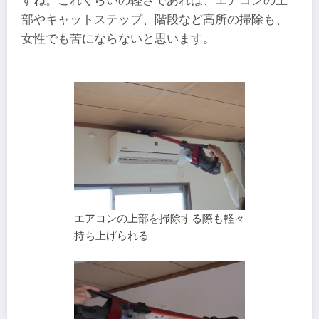
すね。これくらいの軽さであれば、エアコンの上
部やキャットステップ、階段など高所の掃除も、
女性でも苦にならないと思います。
エアコンの上部を掃除する際も軽々
持ち上げられる