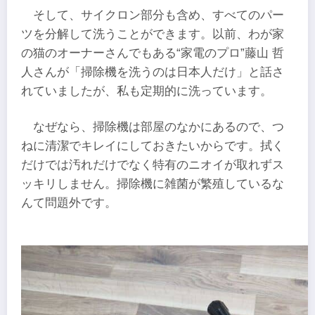
そして、サイクロン部分も含め、すべてのパー
ツを分解して洗うことができます。以前、わが家
の猫のオーナーさんでもある“家電のプロ”藤山 哲
人さんが「掃除機を洗うのは日本人だけ」と話さ
れていましたが、私も定期的に洗っています。
なぜなら、掃除機は部屋のなかにあるので、つ
ねに清潔でキレイにしておきたいからです。拭く
だけでは汚れだけでなく特有のニオイが取れずス
ッキリしません。掃除機に雑菌が繁殖しているな
んて問題外です。