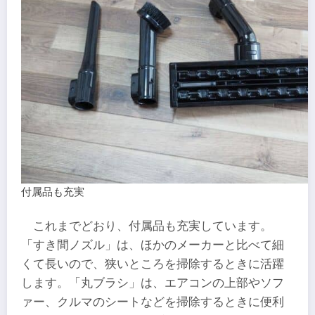
付属品も充実
これまでどおり、付属品も充実しています。
「すき間ノズル」は、ほかのメーカーと比べて細
くて長いので、狭いところを掃除するときに活躍
します。「丸ブラシ」は、エアコンの上部やソフ
ァー、クルマのシートなどを掃除するときに便利