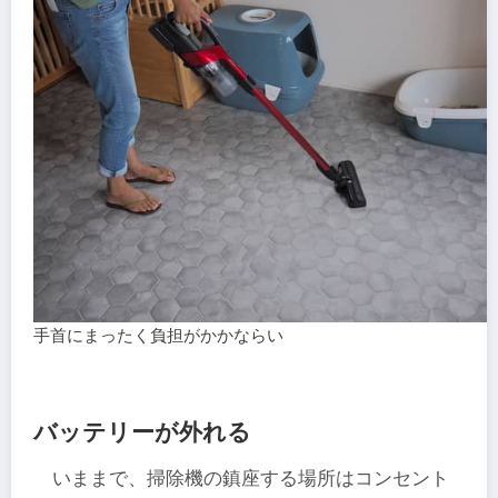
手首にまったく負担がかかならい
バッテリーが外れる
いままで、掃除機の鎮座する場所はコンセント