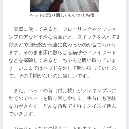
ヘッドの取り回しがいいのも特徴
実際に使ってみると、フローリングやクッショ
ンフロアなど平滑な表面だと、スイッチを入れて2
秒ほどで回転数が低速に変わったのが音でわかり
ます。そのまま床に散らばる猫砂やドライフード
などを掃除してみると、ちゃんと吸い取っていま
す。いままではヘッドを外して吸い取っていたの
で、その手間がないのは嬉しいです。
また、ヘッドの首（付け根）がフレキシブルに
動くのでヘッドを取り回しやすく、手首にも無駄
な力が入らず、どんな角度でも軽くスイスイ進ん
でいきます。
カーペットなどの場合は、トルネオらしくブラ