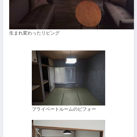
生まれ変わったリビング
プライベートルームのビフォー