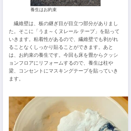
養生はお約束
繊維壁は、板の継ぎ目が目立つ部分がありまし
た。そこに「うま～くヌレール テープ」を貼って
いきます。粘着性があるので、繊維壁でも剥がれ
ることなくしっかり貼ることができます。あと
は、お約束の養生です。今回も床を畳からクッシ
ョンフロアにリフォームするので、養生は柱や
梁、コンセントにマスキングテープを貼っていき
ます。