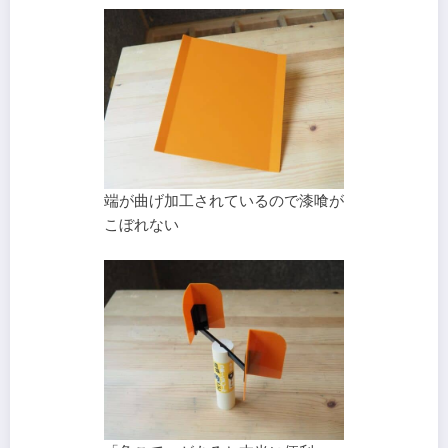
端が曲げ加工されているので漆喰が
こぼれない