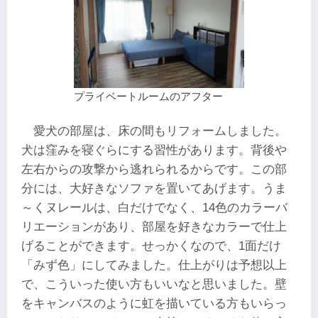
プライベートルームのアフター
愛犬の部屋は、床の間もリフォームしました。
犬は窪みを寝ぐらにする習性があります。背後や
左右からの攻撃から逃れられるからです。この部
分には、大好きなソファを置いてあげます。うま
～くヌレールは、白だけでなく、14色のカラーバ
リエーションがあり、部屋を好きなカラーで仕上
げることができます。せっかくなので、1面だけ
「みず色」にしてみました。仕上がりは予想以上
で、こういった使い方もいいなと思いました。壁
をキャンバスのように虹を描いている方もいらっ