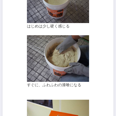
はじめは少し硬く感じる
すぐに、ふわふわの漆喰になる