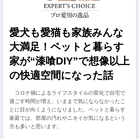
愛犬も愛猫も家族みんな
大満足！ペットと暮らす
家が“漆喰DIY”で想像以上
の快適空間になった話
コロナ禍によるライフスタイルの変化で自宅で
過ごす時間が増え、いままで気にならなかったこ
とに目が向くようになりました。ペットと暮らす
家庭では、部屋の汚れやニオイが気になるという
方も多いと思います。