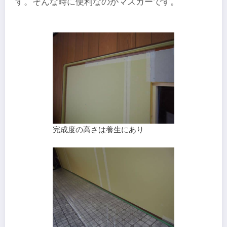
す。そんな時に便利なのがマスカーです。
完成度の高さは養生にあり