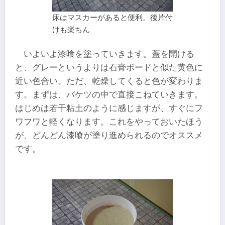
床はマスカーがあると便利。後片付
けも楽ちん
いよいよ漆喰を塗っていきます。蓋を開ける
と、グレーというよりは石膏ボードと似た黄色に
近い色合い。ただ、乾燥してくると色が変わりま
す。まずは、バケツの中で直接こねていきます。
はじめは若干粘土のように感じますが、すぐにフ
ワフワと軽くなります。これをやっておいたほう
が、どんどん漆喰が塗り進められるのでオススメ
です。