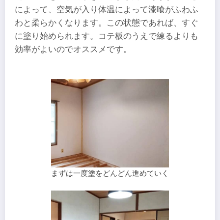
によって、空気が入り体温によって漆喰がふわふ
わと柔らかくなります。この状態であれば、すぐ
に塗り始められます。コテ板のうえで練るよりも
効率がよいのでオススメです。
まずは一度塗をどんどん進めていく