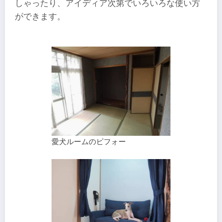
しゃったり、アイディア次第でいろいろな使い方
ができます。
愛犬ルームのビフォー