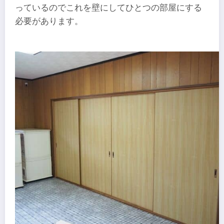
っているのでこれを壁にしてひとつの部屋にする
必要があります。