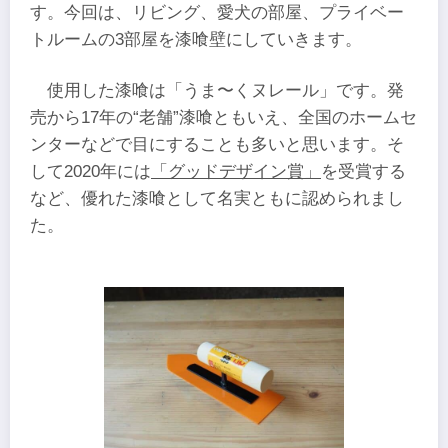
す。今回は、リビング、愛犬の部屋、プライベー
トルームの3部屋を漆喰壁にしていきます。
使用した漆喰は「うま〜くヌレール」です。発
売から17年の“老舗”漆喰ともいえ、全国のホームセ
ンターなどで目にすることも多いと思います。そ
して2020年には
「グッドデザイン賞」
を受賞する
など、優れた漆喰として名実ともに認められまし
た。