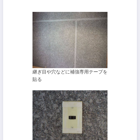
継ぎ目や穴などに補強専用テープを
貼る