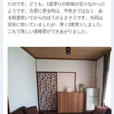
たのです。どうも、1度塗りの乾燥が足りなかった
ようです。古壁に塗る時は、半乾きではなく、あ
る程度乾いてからのほうがよさそうです。今回は
完全に乾いていましたが、薄く3度塗りしました。
これで美しい漆喰壁ができあがりました。