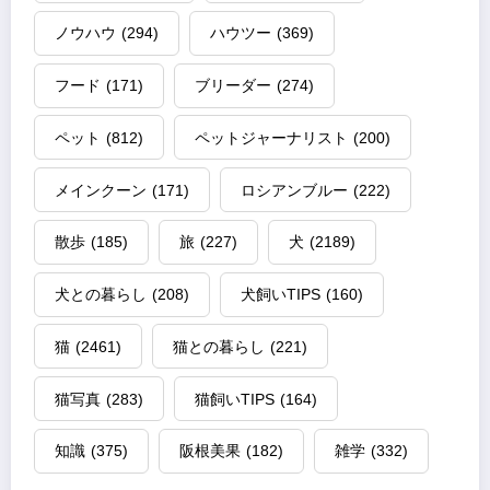
ノウハウ
(294)
ハウツー
(369)
フード
(171)
ブリーダー
(274)
ペット
(812)
ペットジャーナリスト
(200)
メインクーン
(171)
ロシアンブルー
(222)
散歩
(185)
旅
(227)
犬
(2189)
犬との暮らし
(208)
犬飼いTIPS
(160)
猫
(2461)
猫との暮らし
(221)
猫写真
(283)
猫飼いTIPS
(164)
知識
(375)
阪根美果
(182)
雑学
(332)