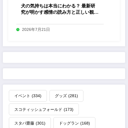
犬の気持ちは本当にわかる？ 最新研
究が明かす感情の読み方と正しい観察
法
2026年7月21日
イベント
(334)
グッズ
(281)
スコティッシュフォールド
(173)
スタパ齋藤
(301)
ドッグラン
(168)