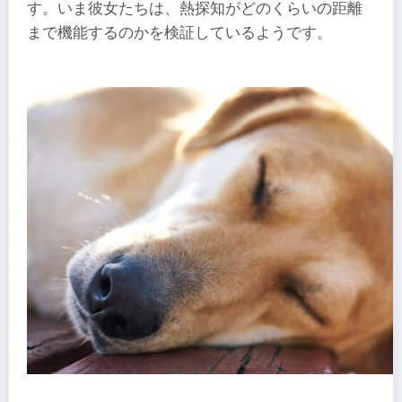
す。いま彼女たちは、熱探知がどのくらいの距離
まで機能するのかを検証しているようです。