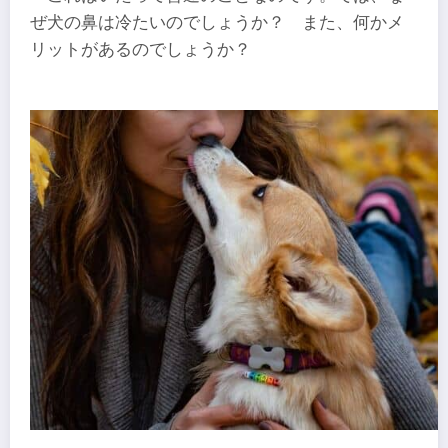
ぜ犬の鼻は冷たいのでしょうか？ また、何かメ
リットがあるのでしょうか？