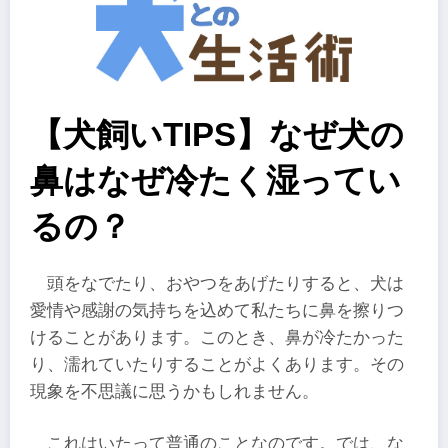
【犬飼いTIPS】なぜ犬の
鼻はなぜ冷たく湿ってい
るの？
頭をなでたり、おやつをあげたりすると、犬は
愛情や感謝の気持ちを込めて私たちに鼻を擦りつ
けることがあります。このとき、鼻が冷たかった
り、濡れていたりすることがよくあります。その
現象を不思議に思うかもしれません。
これはいたって普通のことなのです。では、な