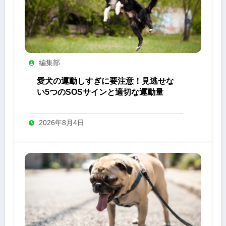
編集部
愛犬の運動しすぎに要注意！見逃せな
い5つのSOSサインと適切な運動量
2026年8月4日