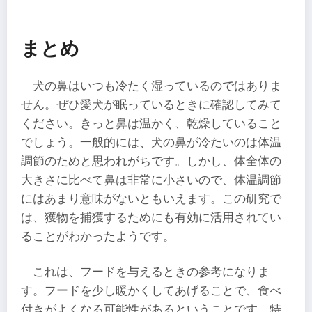
まとめ
犬の鼻はいつも冷たく湿っているのではありま
せん。ぜひ愛犬が眠っているときに確認してみて
ください。きっと鼻は温かく、乾燥していること
でしょう。一般的には、犬の鼻が冷たいのは体温
調節のためと思われがちです。しかし、体全体の
大きさに比べて鼻は非常に小さいので、体温調節
にはあまり意味がないともいえます。この研究で
は、獲物を捕獲するためにも有効に活用されてい
ることがわかったようです。
これは、フードを与えるときの参考になりま
す。フードを少し暖かくしてあげることで、食べ
付きがよくなる可能性があるということです。特