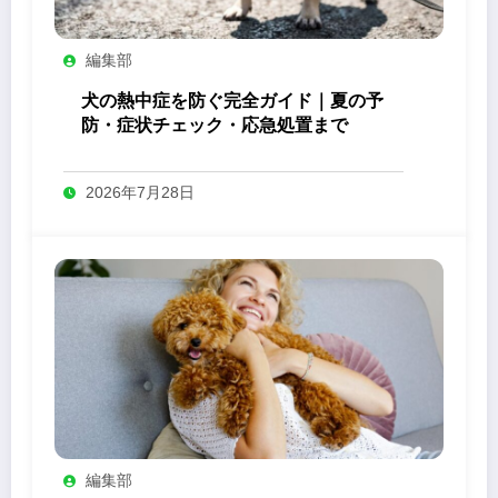
編集部
犬の熱中症を防ぐ完全ガイド｜夏の予
防・症状チェック・応急処置まで
2026年7月28日
編集部