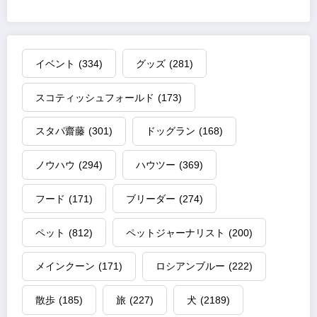
イベント
(334)
グッズ
(281)
スコティッシュフォールド
(173)
スタパ齋藤
(301)
ドッグラン
(168)
ノウハウ
(294)
ハウツー
(369)
フード
(171)
ブリーダー
(274)
ペット
(812)
ペットジャーナリスト
(200)
メインクーン
(171)
ロシアンブルー
(222)
散歩
(185)
旅
(227)
犬
(2189)