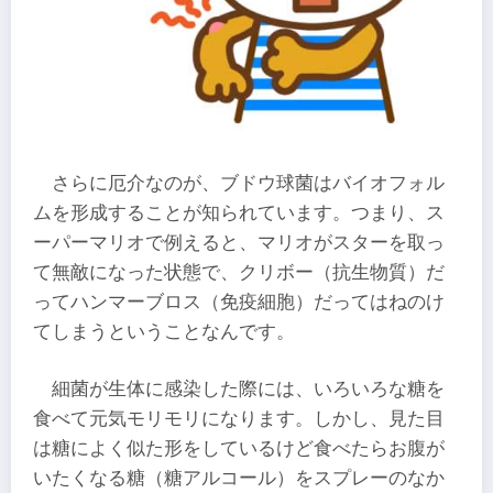
さらに厄介なのが、ブドウ球菌はバイオフォル
ムを形成することが知られています。つまり、ス
ーパーマリオで例えると、マリオがスターを取っ
て無敵になった状態で、クリボー（抗生物質）だ
ってハンマーブロス（免疫細胞）だってはねのけ
てしまうということなんです。
細菌が生体に感染した際には、いろいろな糖を
食べて元気モリモリになります。しかし、見た目
は糖によく似た形をしているけど食べたらお腹が
いたくなる糖（糖アルコール）をスプレーのなか