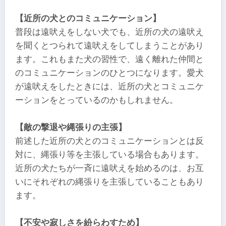
【近所の犬とのコミュニケーション】
普段は遠吠えをしない犬でも、近所の犬の遠吠え
を聞くとつられて遠吠えをしてしまうことがあり
ます。これもまた犬の習性で、遠く離れた仲間と
のコミュニケーションのひとつになります。愛犬
が遠吠えをしたときには、近所の犬とコミュニケ
ーションをとっているのかもしれません。
【敵の撃退や縄張りの主張】
前述した近所の犬とのコミュニケーションとは反
対に、縄張り等を主張している場合もあります。
近所の犬たちが一斉に遠吠えを始めるのは、お互
いにそれぞれの縄張りを主張していることもあり
ます。
【不安や寂しさを紛らわすため】