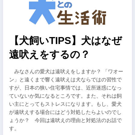
【犬飼いTIPS】犬はなぜ
遠吠えをするの？
みなさんの愛犬は遠吠えをしますか？ 「ワオー
ン」と遠くまで響く遠吠えは犬ならではの習性で
すが、日本の狭い住宅事情では、近所迷惑になっ
ていないか気になるところです。また、それは飼
い主にとってもストレスになります。もし、愛犬
が遠吠えする場合にはどう対処したらよいのでし
ょうか？ 今回は遠吠えの理由と対処法のお話で
す。