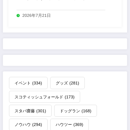
法
2026年7月21日
イベント
(334)
グッズ
(281)
スコティッシュフォールド
(173)
スタパ齋藤
(301)
ドッグラン
(168)
ノウハウ
(294)
ハウツー
(369)