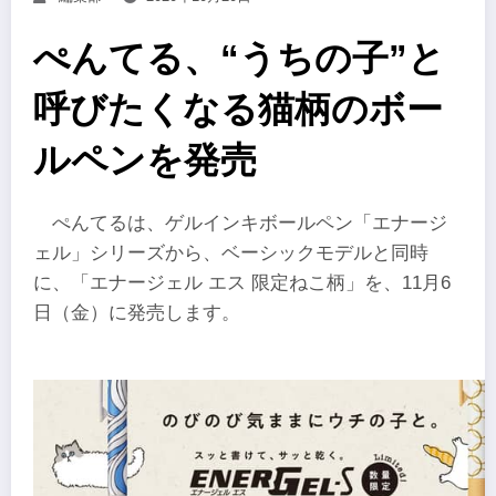
ぺんてる、“うちの子”と
呼びたくなる猫柄のボー
ルペンを発売
ぺんてるは、ゲルインキボールペン「エナージ
ェル」シリーズから、ベーシックモデルと同時
に、「エナージェル エス 限定ねこ柄」を、11月6
日（金）に発売します。