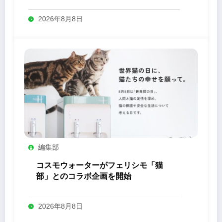
2026年8月8日
編集部
コスモウォーターがフェリシモ「猫
部」とのコラボ企画を開始
2026年8月8日