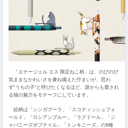
「エナージェル エス 限定ねこ柄」は、のびのび
気ままなかわいさを兼ね備えた佇まいが、思わ
ず“うちの子”と呼びたくなるほど、誰からも愛され
る猫の魅力をモチーフにしています。
絵柄は「シンガプーラ」「スコティッシュフォ
ールド」「ロシアンブルー」「ラグドール」「ジ
ャパニーズボブテイル」「トンキニーズ」の6種