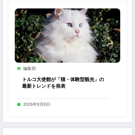
編集部
トルコ大使館が「猫・体験型観光」の
最新トレンドを発表
2026年8月8日