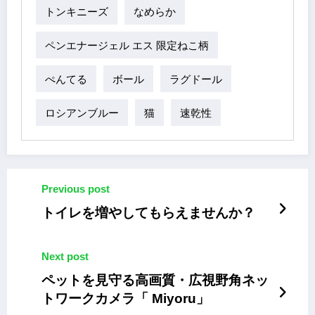
トンキニーズ
なめらか
ペンエナージェル エス 限定ねこ柄
ぺんてる
ボール
ラグドール
ロシアンブルー
猫
速乾性
Previous post
トイレを増やしてもらえませんか？
Next post
ペットを見守る高画質・広視野角ネッ
トワークカメラ「 Miyoru」