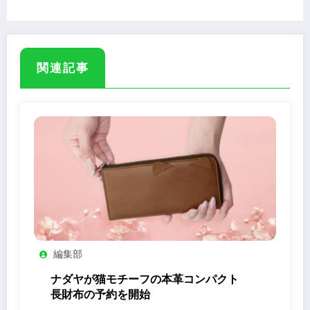
関連記事
編集部
ナダヤが猫モチーフの本革コンパクト
長財布の予約を開始