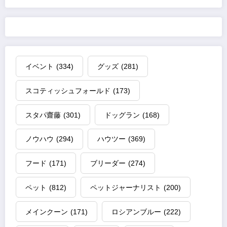
イベント
(334)
グッズ
(281)
スコティッシュフォールド
(173)
スタパ齋藤
(301)
ドッグラン
(168)
ノウハウ
(294)
ハウツー
(369)
フード
(171)
ブリーダー
(274)
ペット
(812)
ペットジャーナリスト
(200)
メインクーン
(171)
ロシアンブルー
(222)