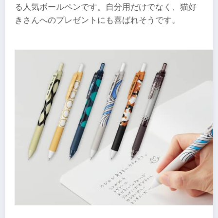
る人気ボールペンです。自分用だけでなく、猫好
きさんへのプレゼントにも喜ばれそうです。