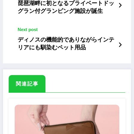
琵琶湖畔に初となるプライベートドッ
グラン付グランピング施設が誕生
Next post
ディノスの機能的でありながらインテ
リアにも馴染むペット用品
関連記事