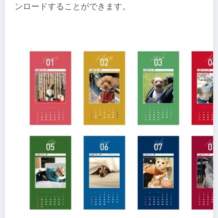
ンロードすることができます。