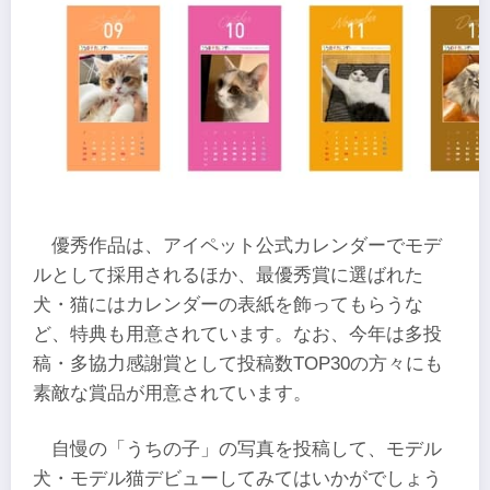
優秀作品は、アイペット公式カレンダーでモデ
ルとして採用されるほか、最優秀賞に選ばれた
犬・猫にはカレンダーの表紙を飾ってもらうな
ど、特典も用意されています。なお、今年は多投
稿・多協力感謝賞として投稿数TOP30の方々にも
素敵な賞品が用意されています。
自慢の「うちの子」の写真を投稿して、モデル
犬・モデル猫デビューしてみてはいかがでしょう