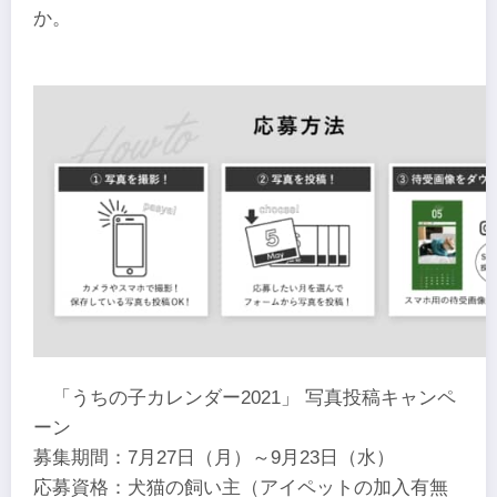
か。
「うちの子カレンダー2021」 写真投稿キャンペ
ーン
募集期間：7月27日（月）～9月23日（水）
応募資格：犬猫の飼い主（アイペットの加入有無