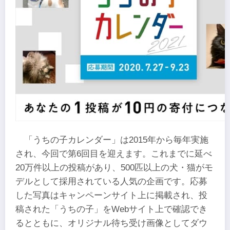
「うちの子カレンダー」は2015年から毎年実施
され、今回で第6回目を迎えます。これまでに延べ
20万件以上の投稿があり、500匹以上の犬・猫がモ
デルとして採用されている人気の企画です。応募
した写真はキャンペーンサイト上に掲載され、投
稿された「うちの子」をWebサイト上で確認でき
るとともに、オリジナル待ち受け画像としてダウ