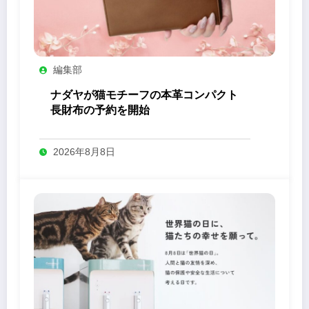
編集部
ナダヤが猫モチーフの本革コンパクト
長財布の予約を開始
2026年8月8日