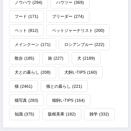
ノウハウ
(294)
ハウツー
(369)
フード
(171)
ブリーダー
(274)
ペット
(812)
ペットジャーナリスト
(200)
メインクーン
(171)
ロシアンブルー
(222)
散歩
(185)
旅
(227)
犬
(2189)
犬との暮らし
(208)
犬飼いTIPS
(160)
猫
(2461)
猫との暮らし
(221)
猫写真
(283)
猫飼いTIPS
(164)
知識
(375)
阪根美果
(182)
雑学
(332)