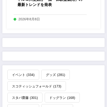
最新トレンドを発表
2026年8月8日
イベント
(334)
グッズ
(281)
スコティッシュフォールド
(173)
スタパ齋藤
(301)
ドッグラン
(168)