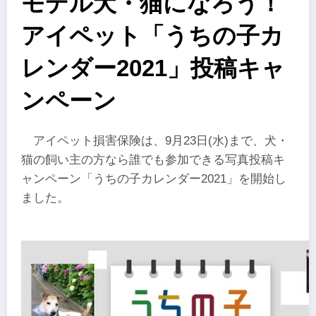
モデル犬・猫になろう！
アイペット「うちの子カ
レンダー2021」投稿キャ
ンペーン
アイペット損害保険は、9月23日(水)まで、犬・
猫の飼い主の方なら誰でも参加できる写真投稿キ
ャンペーン「うちの子カレンダー2021」を開始し
ました。