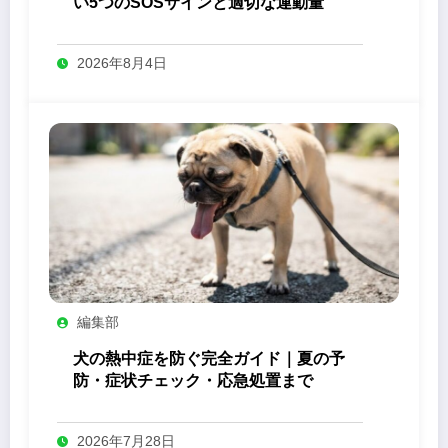
い5つのSOSサインと適切な運動量
2026年8月4日
編集部
犬の熱中症を防ぐ完全ガイド｜夏の予
防・症状チェック・応急処置まで
2026年7月28日