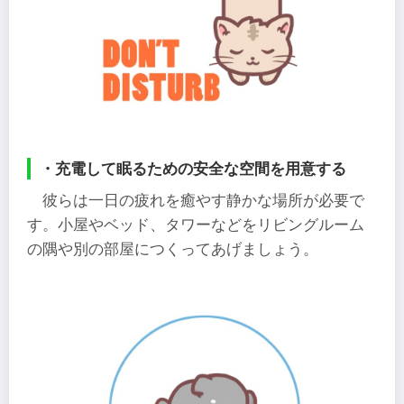
・充電して眠るための安全な空間を用意する
彼らは一日の疲れを癒やす静かな場所が必要で
す。小屋やベッド、タワーなどをリビングルーム
の隅や別の部屋につくってあげましょう。