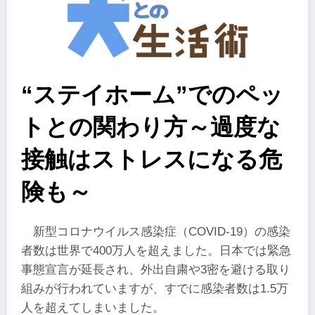
“ステイホーム”でのペッ
トとの関わり方～過度な
接触はストレスになる危
険も～
新型コロナウイルス感染症（COVID-19）の感染
者数は世界で400万人を超えました。日本では緊急
事態宣言が延長され、外出自粛や3密を避ける取り
組みが行われていますが、すでに感染者数は1.5万
人を超えてしまいました。