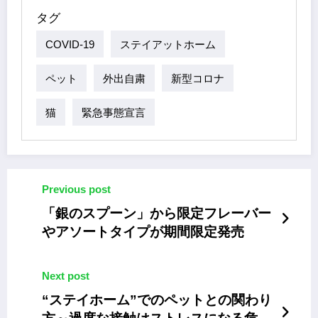
タグ
COVID-19
ステイアットホーム
ペット
外出自粛
新型コロナ
猫
緊急事態宣言
Previous post
「銀のスプーン」から限定フレーバー
やアソートタイプが期間限定発売
Next post
“ステイホーム”でのペットとの関わり