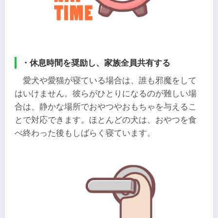
・休息時間を奨励し、家族全員共有する
愛犬や愛猫が寝ている場合は、誰も邪魔をして
はいけません。彼らがひとりになるのが難しい場
合は、静かな場所でおやつやおもちゃを与えるこ
とで対応できます。ほとんどの犬は、おやつを食
べ終わった後もしばらく寝ています。