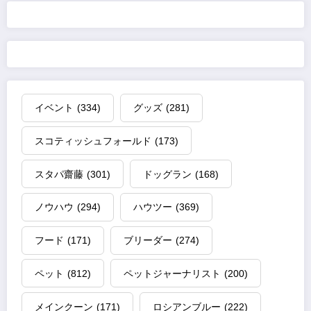
イベント
(334)
グッズ
(281)
スコティッシュフォールド
(173)
スタパ齋藤
(301)
ドッグラン
(168)
ノウハウ
(294)
ハウツー
(369)
フード
(171)
ブリーダー
(274)
ペット
(812)
ペットジャーナリスト
(200)
メインクーン
(171)
ロシアンブルー
(222)