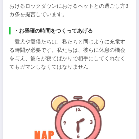
おけるロックダウンにおけるペットとの過ごし方3
カ条を提言しています。
・お昼寝の時間をつくってあげる
愛犬や愛猫たちは、私たちと同じように充電す
る時間が必要です。私たちは、彼らに休息の機会
を与え、彼らが寝てばかりで相手にしてくれなく
てもガマンしなくてはなりません。