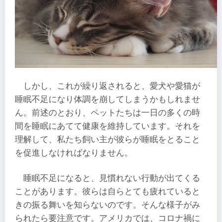
しかし、これが繰り返されると、愛犬や愛猫が
睡眠不足になり体調を崩してしまうかもしれませ
ん。前述のとおり、ペットたちは一日の多くの時
間を睡眠にあてて健康を維持しています。それを
理解して、私たち飼い主が彼らが睡眠をとること
を促進しなければなりません。
睡眠不足になると、見慣れない行動が出てくる
ことがあります。彼らは自らとても疲れていると
きの振る舞いを知らないのです。そんな様子がみ
られたら要注意です。アメリカでは、コロナ禍に