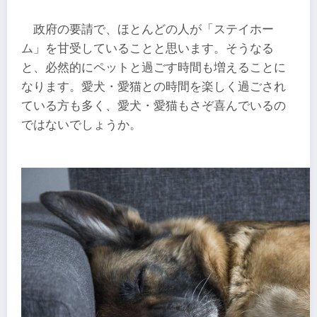
政府の要請で、ほとんどの人が「ステイホー
ム」を甘受していることと思います。そうなる
と、必然的にペットと過ごす時間も増えることに
なります。愛犬・愛猫との時間を楽しく過ごされ
ている方も多く、愛犬・愛猫もさぞ喜んでいるの
ではないでしょうか。