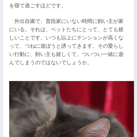
を寝て過ごすほどです。
外出自粛で、普段家にいない時間に飼い主が家
にいる。それは、ペットたちにとって、とても嬉
しいことです。いつも以上にテンションが高くな
って、つねに遊ぼうと誘ってきます。その愛らし
い行動に、飼い主も嬉しくて、ついつい一緒に遊
んでしまうのではないでしょうか。