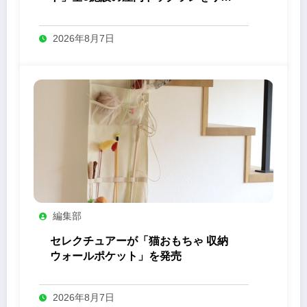
ューアル
2026年8月7日
編集部
セレクチュアーが「猫おもちゃ 収納
ウォールポケット」を発売
2026年8月7日