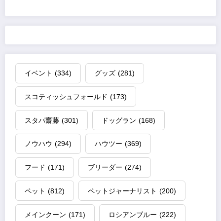
イベント
(334)
グッズ
(281)
スコティッシュフォールド
(173)
スタパ齋藤
(301)
ドッグラン
(168)
ノウハウ
(294)
ハウツー
(369)
フード
(171)
ブリーダー
(274)
ペット
(812)
ペットジャーナリスト
(200)
メインクーン
(171)
ロシアンブルー
(222)