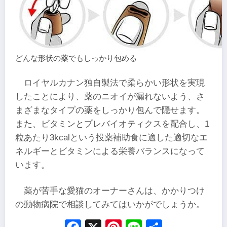
どんな形状の薬でもしっかり包める
ロイヤルカナン独自製法で柔らかい形状を実現
したことにより、薬のニオイが漏れないよう、さ
まざまなタイプの薬をしっかり包んで隠せます。
また、ビタミンとプレバイオティクスを配合し、1
粒あたり3kcalという投薬補助食に適した適切なエ
ネルギーとビタミンによる栄養バランスになって
います。
薬が苦手な愛猫のオーナーさんは、かかりつけ
の動物病院で相談してみてはいかがでしょうか。