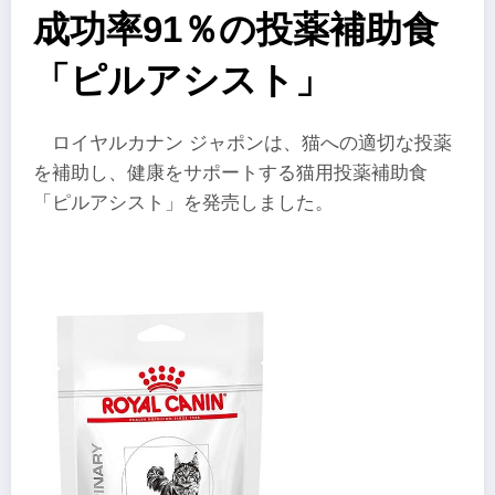
成功率91％の投薬補助食
「ピルアシスト」
ロイヤルカナン ジャポンは、猫への適切な投薬
を補助し、健康をサポートする猫用投薬補助食
「ピルアシスト」を発売しました。