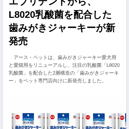
エブリデントから、
L8020乳酸菌を配合した
歯みがきジャーキーが新
発売
アース・ペットは、歯みがきジャーキー愛犬用
と愛猫用をリニューアルし、注目の乳酸菌「L8020
乳酸菌」を配合した2層構造の「歯みがきジャーキ
ー」をペット専門店向けに新発売しました。