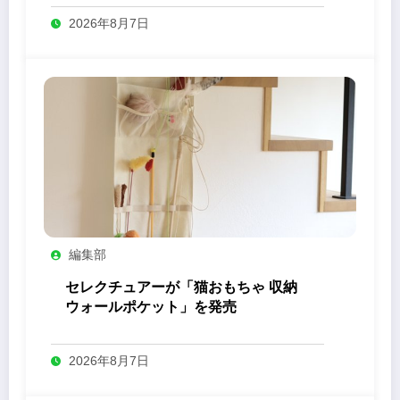
2026年8月7日
編集部
セレクチュアーが「猫おもちゃ 収納
ウォールポケット」を発売
2026年8月7日