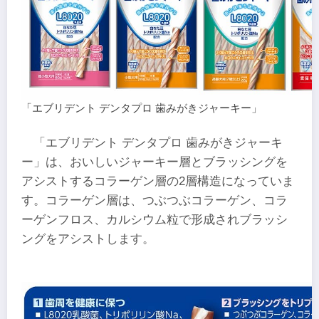
「エブリデント デンタプロ 歯みがきジャーキー」
「エブリデント デンタプロ 歯みがきジャーキ
ー」は、おいしいジャーキー層とブラッシングを
アシストするコラーゲン層の2層構造になっていま
す。コラーゲン層は、つぶつぶコラーゲン、コラ
ーゲンフロス、カルシウム粒で形成されブラッシ
ングをアシストします。