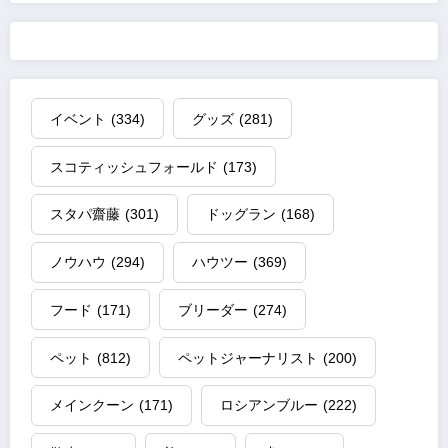
イベント
(334)
グッズ
(281)
スコティッシュフォールド
(173)
スタパ齋藤
(301)
ドッグラン
(168)
ノウハウ
(294)
ハウツー
(369)
フード
(171)
ブリーダー
(274)
ペット
(812)
ペットジャーナリスト
(200)
メインクーン
(171)
ロシアンブルー
(222)