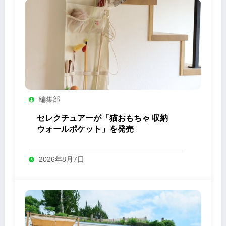
編集部
セレクチュアーが「猫おもちゃ 収納
ウォールポケット」を発売
2026年8月7日