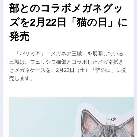
部とのコラボメガネグッ
ズを2月22日「猫の日」に
発売
「パリミキ」「メガネの三城」を展開している
三城は、フェリシモ猫部とコラボしたメガネ拭き
とメガネケースを、2月22日（土）「猫の日」に発
売します。