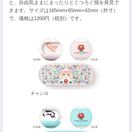
と、自由気ままにまったりとくつろぐ猫を発見で
きます。サイズは165mm×65mm×42mm（外寸）
で、価格は1200円（税別）です。
チャシロ