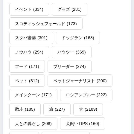
イベント
(334)
グッズ
(281)
スコティッシュフォールド
(173)
スタパ齋藤
(301)
ドッグラン
(168)
ノウハウ
(294)
ハウツー
(369)
フード
(171)
ブリーダー
(274)
ペット
(812)
ペットジャーナリスト
(200)
メインクーン
(171)
ロシアンブルー
(222)
散歩
(185)
旅
(227)
犬
(2189)
犬との暮らし
(208)
犬飼いTIPS
(160)