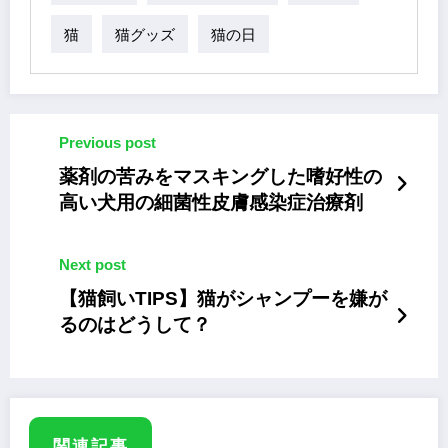
猫
猫グッズ
猫の日
Previous post
薬剤の苦みをマスキングした嗜好性の
高い犬用の細菌性皮膚感染症治療剤
Next post
【猫飼いTIPS】猫がシャンプーを嫌が
るのはどうして？
関連記事