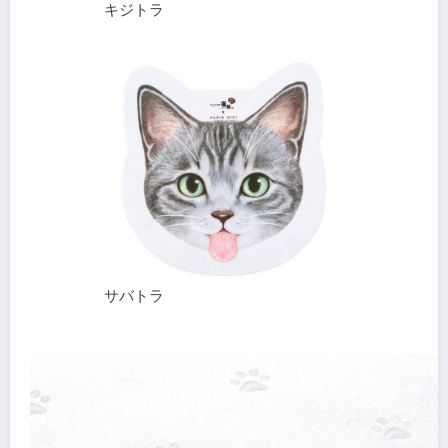
キジトラ
サバトラ