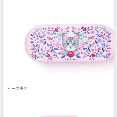
ケース表面