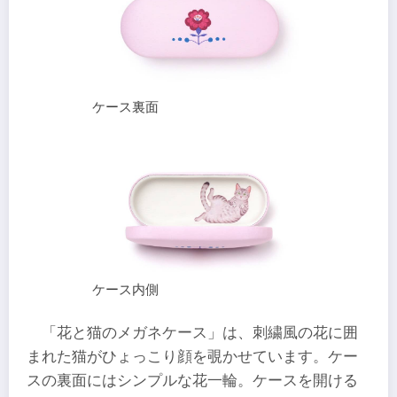
ケース裏面
ケース内側
「花と猫のメガネケース」は、刺繍風の花に囲
まれた猫がひょっこり顔を覗かせています。ケー
スの裏面にはシンプルな花一輪。ケースを開ける