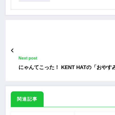
Next post
にゃんてこった！ KENT HATの「おや
関連記事