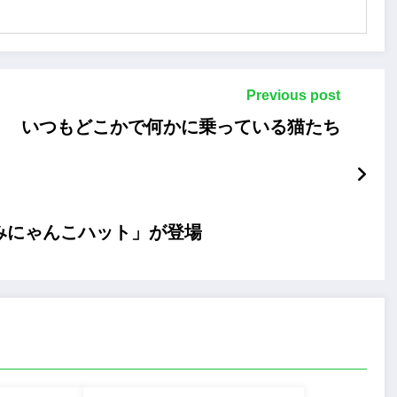
Previous post
いつもどこかで何かに乗っている猫たち
すみにゃんこハット」が登場