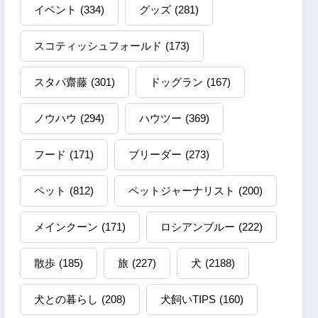
イベント
(334)
グッズ
(281)
スコティッシュフォールド
(173)
スタパ齋藤
(301)
ドッグラン
(167)
ノウハウ
(294)
ハウツー
(369)
フード
(171)
ブリーダー
(273)
ペット
(812)
ペットジャーナリスト
(200)
メインクーン
(171)
ロシアンブルー
(222)
散歩
(185)
旅
(227)
犬
(2188)
犬との暮らし
(208)
犬飼いTIPS
(160)