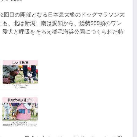
年で2回目の開催となる日本最大級のドッグマラソン大
も、北は新潟、南は愛知から、総勢555頭のワン
、愛犬と呼吸をそろえ稲毛海浜公園につくられた特