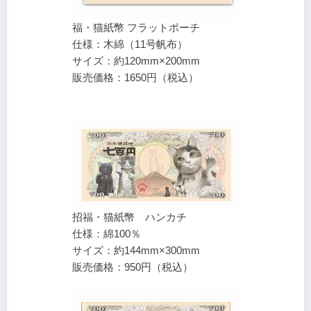
福・猫紙幣 フラットポーチ
仕様：木綿（11号帆布）
サイズ：約120mm×200mm
販売価格：1650円（税込）
招福・猫紙幣 ハンカチ
仕様：綿100％
サイズ：約144mm×300mm
販売価格：950円（税込）