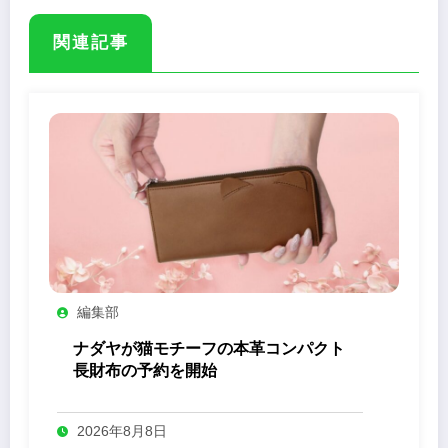
関連記事
編集部
ナダヤが猫モチーフの本革コンパクト
長財布の予約を開始
2026年8月8日