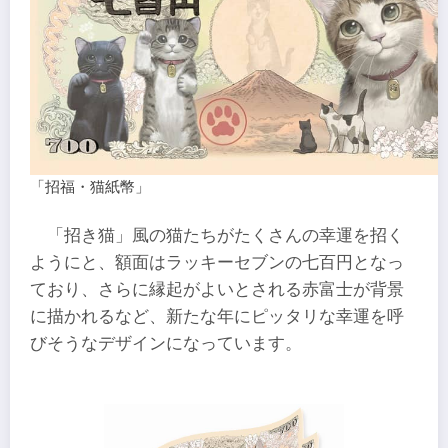
「招福・猫紙幣」
「招き猫」風の猫たちがたくさんの幸運を招く
ようにと、額面はラッキーセブンの七百円となっ
ており、さらに縁起がよいとされる赤富士が背景
に描かれるなど、新たな年にピッタリな幸運を呼
びそうなデザインになっています。