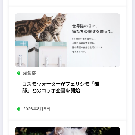
編集部
コスモウォーターがフェリシモ「猫
部」とのコラボ企画を開始
2026年8月8日