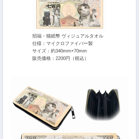
招福・猫紙幣 ヴィジュアルタオル
仕様：マイクロファイバー製
サイズ：約340mm×70mm
販売価格：2200円（税込）