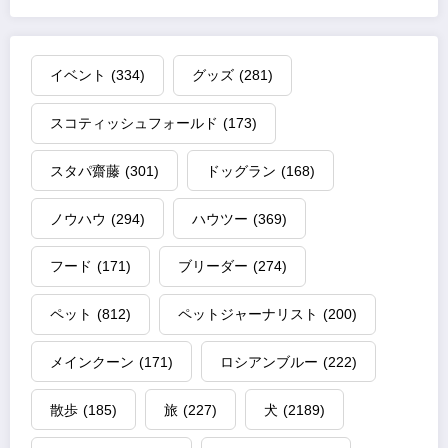
イベント
(334)
グッズ
(281)
スコティッシュフォールド
(173)
スタパ齋藤
(301)
ドッグラン
(168)
ノウハウ
(294)
ハウツー
(369)
フード
(171)
ブリーダー
(274)
ペット
(812)
ペットジャーナリスト
(200)
メインクーン
(171)
ロシアンブルー
(222)
散歩
(185)
旅
(227)
犬
(2189)