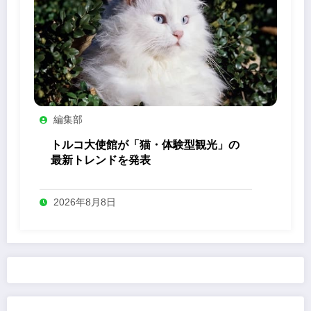
編集部
トルコ大使館が「猫・体験型観光」の
最新トレンドを発表
2026年8月8日