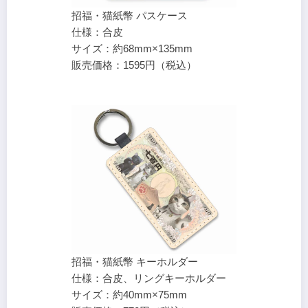
招福・猫紙幣 パスケース
仕様：合皮
サイズ：約68mm×135mm
販売価格：1595円（税込）
招福・猫紙幣 キーホルダー
仕様：合皮、リングキーホルダー
サイズ：約40mm×75mm