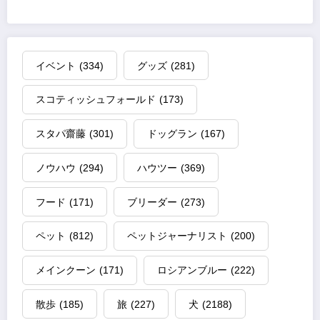
イベント
(334)
グッズ
(281)
スコティッシュフォールド
(173)
スタパ齋藤
(301)
ドッグラン
(167)
ノウハウ
(294)
ハウツー
(369)
フード
(171)
ブリーダー
(273)
ペット
(812)
ペットジャーナリスト
(200)
メインクーン
(171)
ロシアンブルー
(222)
散歩
(185)
旅
(227)
犬
(2188)