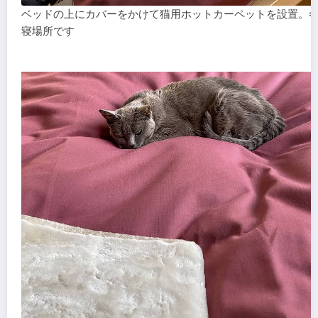
ベッドの上にカバーをかけて猫用ホットカーペットを設置。
寝場所です