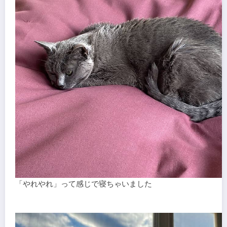
「やれやれ」って感じで寝ちゃいました