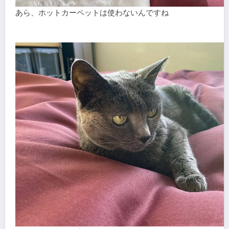
あら、ホットカーペットは使わないんですね