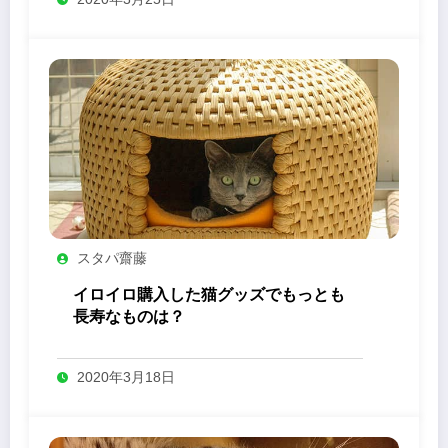
スタパ齋藤
イロイロ購入した猫グッズでもっとも
長寿なものは？
2020年3月18日