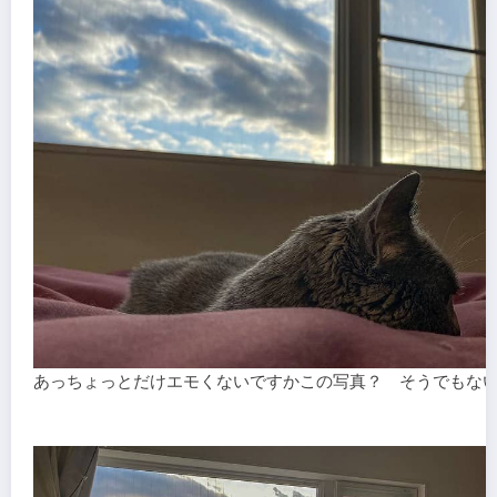
あっちょっとだけエモくないですかこの写真？ そうでもない!