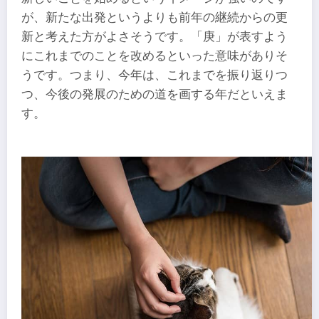
が、新たな出発というよりも前年の継続からの更
新と考えた方がよさそうです。「庚」が表すよう
にこれまでのことを改めるといった意味がありそ
うです。つまり、今年は、これまでを振り返りつ
つ、今後の発展のための道を画する年だといえま
す。