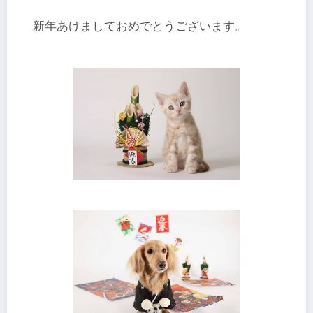
新年あけましておめでとうございます。