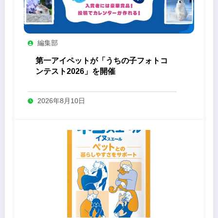
編集部
第一アイペットが「うちの子フォトコ
ンテスト2026」を開催
2026年8月10日