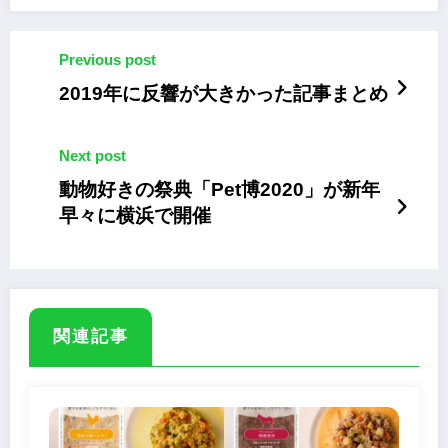
Previous post
2019年に反響が大きかった記事まとめ
Next post
動物好きの祭典「Pet博2020」が新年
早々に横浜で開催
関連記事