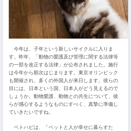
今年は、子年という新しいサイクルに入りま
す。昨年、「動物の愛護及び管理に関する法律等
の一部を改正する法律」が公布されました。施行
は今年から順次はじまります。東京オリンピック
も開催され、多くの外国人が来日します。彼らの
目には、日本という国、日本人がどう見えるので
しょうか。動物愛護、動物との共生について、彼
らが感心するようなものにすべく、真摯に準備し
ていきたいですね。
ペトハピは、「ペットと人が幸せに暮らすた