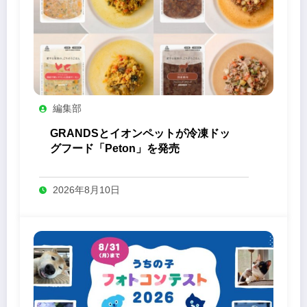
編集部
GRANDSとイオンペットが冷凍ドッ
グフード「Peton」を発売
2026年8月10日