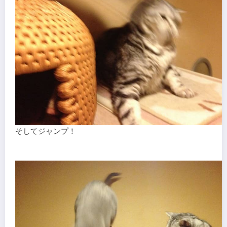
そしてジャンプ！