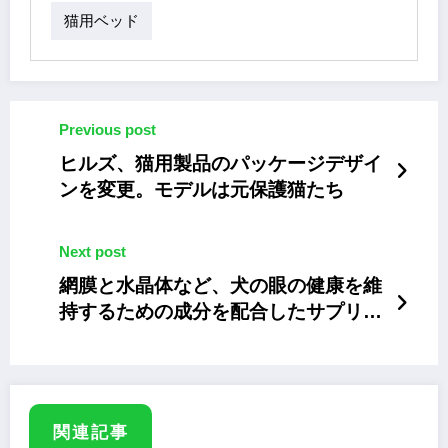
猫用ベッド
Previous post
ヒルズ、猫用製品のパッケージデザイ
ンを変更。モデルは元保護猫たち
Next post
網膜と水晶体など、犬の眼の健康を維
持するための成分を配合したサプリメ
ント「PE アイテクトプラス」
関連記事