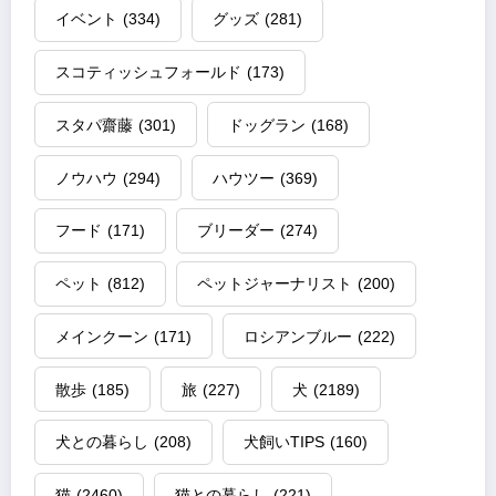
イベント
(334)
グッズ
(281)
スコティッシュフォールド
(173)
スタパ齋藤
(301)
ドッグラン
(168)
ノウハウ
(294)
ハウツー
(369)
フード
(171)
ブリーダー
(274)
ペット
(812)
ペットジャーナリスト
(200)
メインクーン
(171)
ロシアンブルー
(222)
散歩
(185)
旅
(227)
犬
(2189)
犬との暮らし
(208)
犬飼いTIPS
(160)
猫
(2460)
猫との暮らし
(221)