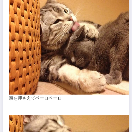
頭を押さえてベーロベーロ