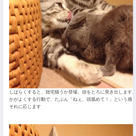
しばらくすると、拙宅猫うか登場。頭をとろに突き出します
かがよくする行動で、たぶん「ねぇ、頭舐めて！」という感
それに応じます