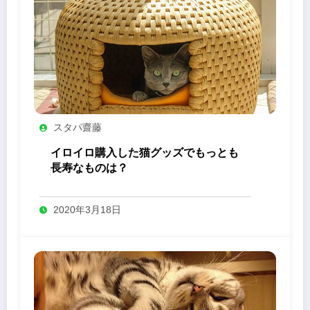
スタパ齋藤
イロイロ購入した猫グッズでもっとも
長寿なものは？
2020年3月18日