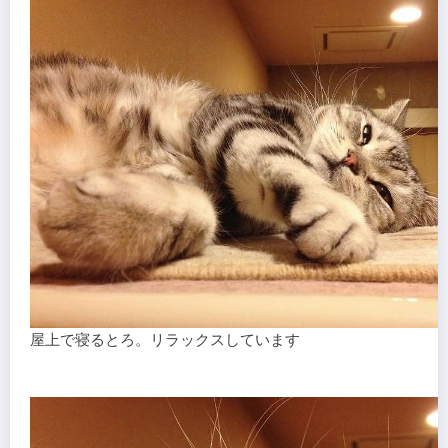
屋上で寝るとろ。リラックスしています