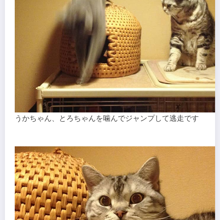
うかちゃん、とろちゃんを噛んでジャンプして逃走です