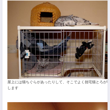
屋上には猫ちぐらがあったりして、そこでよく拙宅猫とろが
します