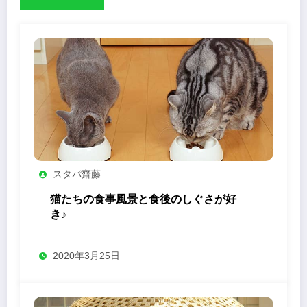
スタパ齋藤
猫たちの食事風景と食後のしぐさが好
き♪
2020年3月25日