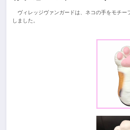
ヴィレッジヴァンガードは、ネコの手をモチー
しました。