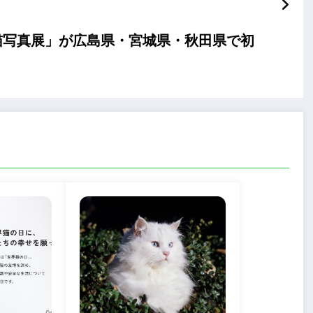
猫写真展」が広島県・宮城県・秋田県で初