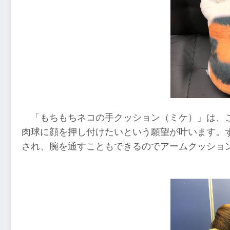
「もちもちネコの手クッション（ミケ）」は、
肉球に顔を押し付けたいという願望が叶います。
され、腕を通すこともできるのでアームクッショ