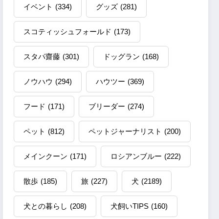
イベント
(334)
グッズ
(281)
スコティッシュフォールド
(173)
スタパ齋藤
(301)
ドッグラン
(168)
ノウハウ
(294)
ハウツー
(369)
フード
(171)
ブリーダー
(274)
ペット
(812)
ペットジャーナリスト
(200)
メインクーン
(171)
ロシアンブルー
(222)
散歩
(185)
旅
(227)
犬
(2189)
犬との暮らし
(208)
犬飼いTIPS
(160)