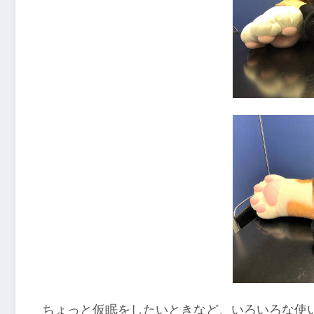
ちょっと仮眠をしたいときなど、いろいろな使い