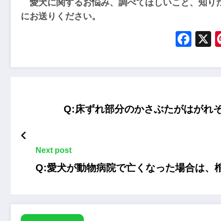
愛犬に関するお悩み、調べてほしいこと、知り
にお送りください。
Fac
Q:床ずれ部分のかさぶたがはがれ
Next post
Q:愛犬が動物病院で亡くなった場合は、