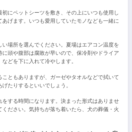
最初にペットシーツを敷き、その上にいつも使用し
てあげます。いつも愛用していたモノなども一緒に
しい場所を選んでください。夏場はエアコン温度を
特に頭や腹部は腐敗が早いので、保冷剤やドライア
）などを下に入れて冷やします。
ることもありますが、ガーゼやタオルなどで拭いて
あげたりするといいでしょう。
れをする時間になります。決まった形式はありませ
てください。気持ちが落ち着いたら、犬の葬儀・火