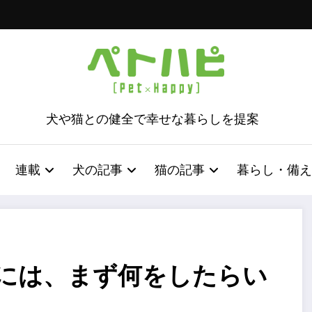
犬や猫との健全で幸せな暮らしを提案
連載
犬の記事
猫の記事
暮らし・備え
きには、まず何をしたらい