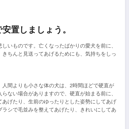
で安置しましょう。
悲しいものです。亡くなったばかりの愛犬を前に、
。きちんと見送ってあげるためにも、気持ちをしっ
。人間よりも小さな体の犬は、2時間ほどで硬直が
入らない場合がありますので、硬直が始まる前に、
てあげたり、生前のゆったりとした姿勢にしてあげ
ブラシで毛並みを整えてあげたり、きれいにしてあ