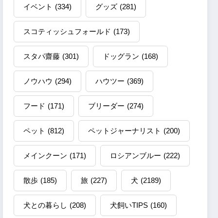
イベント
(334)
グッズ
(281)
スコティッシュフォールド
(173)
スタパ齋藤
(301)
ドッグラン
(168)
ノウハウ
(294)
ハウツー
(369)
フード
(171)
ブリーダー
(274)
ペット
(812)
ペットジャーナリスト
(200)
メインクーン
(171)
ロシアンブルー
(222)
散歩
(185)
旅
(227)
犬
(2189)
犬との暮らし
(208)
犬飼いTIPS
(160)