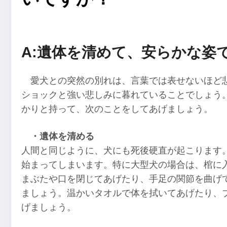
A:遺体を清めて、安らかな姿
愛犬との突然の別れは、言葉では表せないほど
ショックと強い悲しみに暮れていることでしょう
かりと持って、次のことをしてあげましょう。
・遺体を清める
人間と同じように、犬にも死後硬直が起こります
始まってしまいます。特に大型犬の場合は、棺に
まぶたや口を閉じてあげたり、手足の関節を曲げ
ましょう。温かいタオルで体を拭いてあげたり、
げましょう。