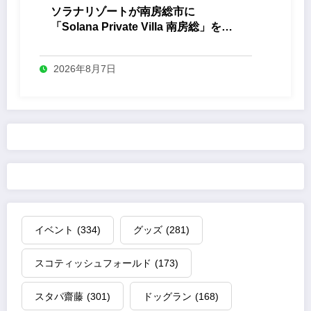
ソラナリゾートが南房総市に
「Solana Private Villa 南房総」を開
業
2026年8月7日
イベント
(334)
グッズ
(281)
スコティッシュフォールド
(173)
スタパ齋藤
(301)
ドッグラン
(168)