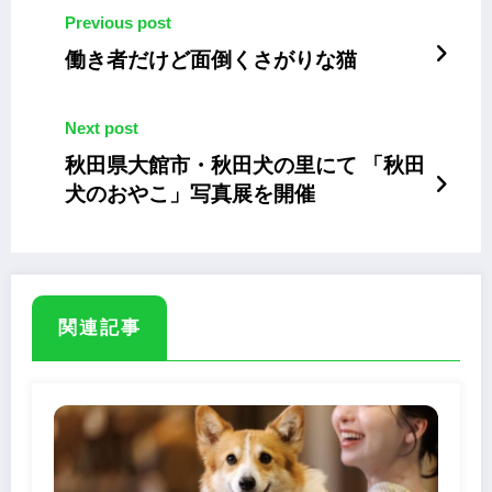
Previous post
働き者だけど面倒くさがりな猫
Next post
秋田県大館市・秋田犬の里にて 「秋田
犬のおやこ」写真展を開催
関連記事