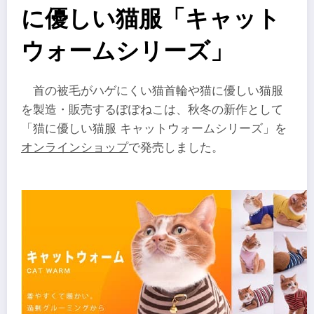
に優しい猫服「キャット
ウォームシリーズ」
首の被毛がハゲにくい猫首輪や猫に優しい猫服
を製造・販売するぽぽねこは、秋冬の新作として
「猫に優しい猫服 キャットウォームシリーズ」を
オンラインショップ
で発売しました。