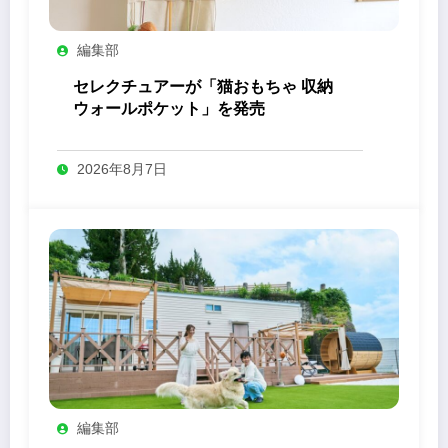
編集部
セレクチュアーが「猫おもちゃ 収納
ウォールポケット」を発売
2026年8月7日
編集部