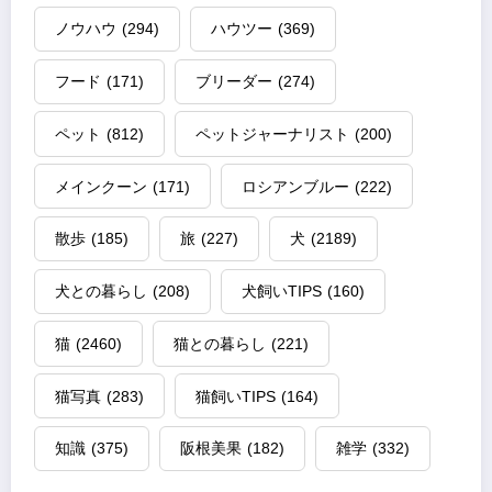
ノウハウ
(294)
ハウツー
(369)
フード
(171)
ブリーダー
(274)
ペット
(812)
ペットジャーナリスト
(200)
メインクーン
(171)
ロシアンブルー
(222)
散歩
(185)
旅
(227)
犬
(2189)
犬との暮らし
(208)
犬飼いTIPS
(160)
猫
(2460)
猫との暮らし
(221)
猫写真
(283)
猫飼いTIPS
(164)
知識
(375)
阪根美果
(182)
雑学
(332)