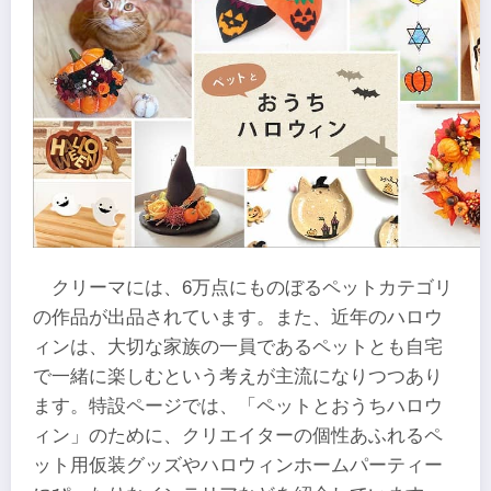
クリーマには、6万点にものぼるペットカテゴリ
の作品が出品されています。また、近年のハロウ
ィンは、大切な家族の一員であるペットとも自宅
で一緒に楽しむという考えが主流になりつつあり
ます。特設ページでは、「ペットとおうちハロウ
ィン」のために、クリエイターの個性あふれるペ
ット用仮装グッズやハロウィンホームパーティー