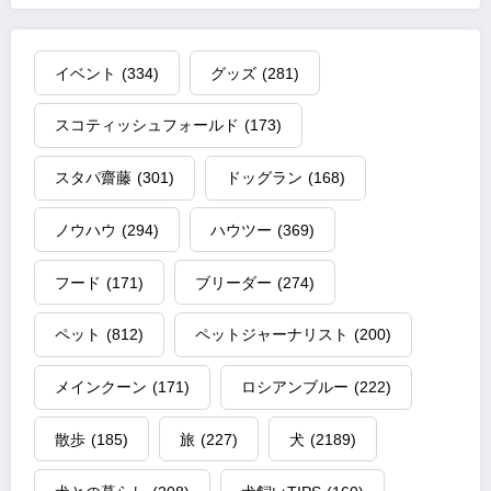
イベント
(334)
グッズ
(281)
スコティッシュフォールド
(173)
スタパ齋藤
(301)
ドッグラン
(168)
ノウハウ
(294)
ハウツー
(369)
フード
(171)
ブリーダー
(274)
ペット
(812)
ペットジャーナリスト
(200)
メインクーン
(171)
ロシアンブルー
(222)
散歩
(185)
旅
(227)
犬
(2189)