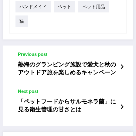
ハンドメイド
ペット
ペット用品
猫
Previous post
熱海のグランピング施設で愛犬と秋の
アウトドア旅を楽しめるキャンペーン
Next post
「ペットフードからサルモネラ菌」に
見る衛生管理の甘さとは