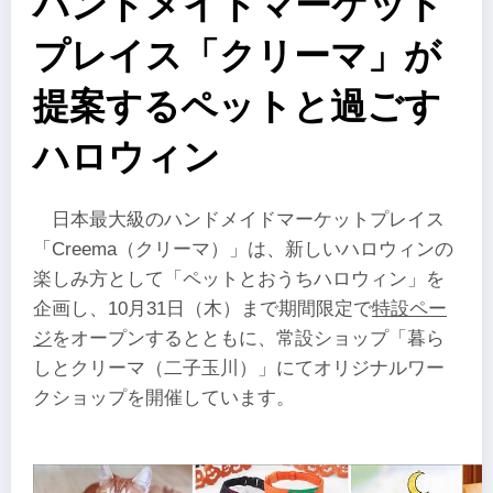
ハンドメイドマーケット
プレイス「クリーマ」が
提案するペットと過ごす
ハロウィン
日本最大級のハンドメイドマーケットプレイス
「Creema（クリーマ）」は、新しいハロウィンの
楽しみ方として「ペットとおうちハロウィン」を
企画し、10月31日（木）まで期間限定で
特設ペー
ジ
をオープンするとともに、常設ショップ「暮ら
しとクリーマ（二子玉川）」にてオリジナルワー
クショップを開催しています。