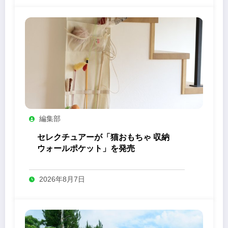
編集部
セレクチュアーが「猫おもちゃ 収納
ウォールポケット」を発売
2026年8月7日