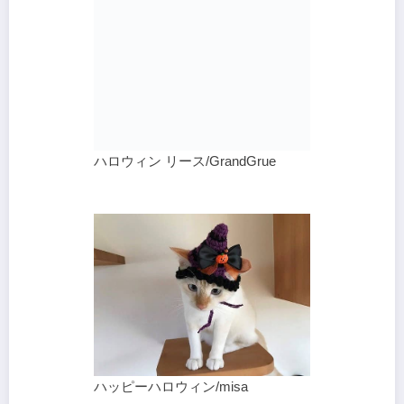
ハロウィン リース/GrandGrue
ハッピーハロウィン/misa