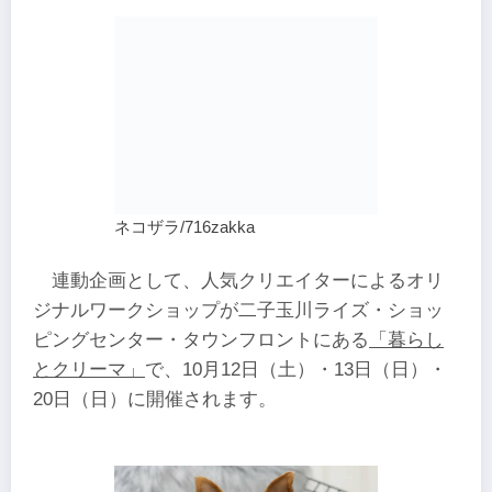
ネコザラ/716zakka
連動企画として、人気クリエイターによるオリ
ジナルワークショップが二子玉川ライズ・ショッ
ピングセンター・タウンフロントにある
「暮らし
とクリーマ」
で、10月12日（土）・13日（日）・
20日（日）に開催されます。