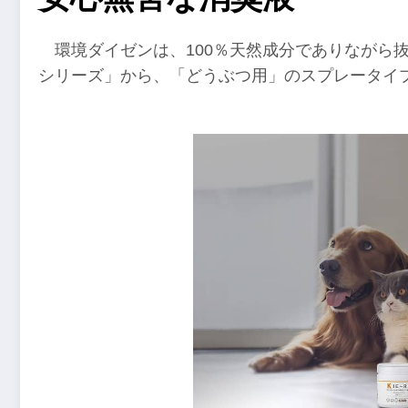
環境ダイゼンは、100％天然成分でありながら
シリーズ」から、「どうぶつ用」のスプレータイ