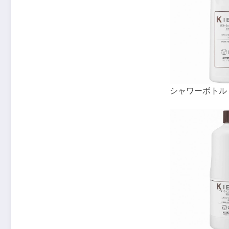
シャワーボトル