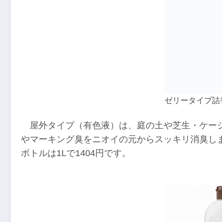
ゼリータイプ詰
屋外タイプ（有色液）は、庭の土や芝生・ケー
やマーキング臭をニオイの元からスッキリ消臭します
ボトルは1Lで1404円です。