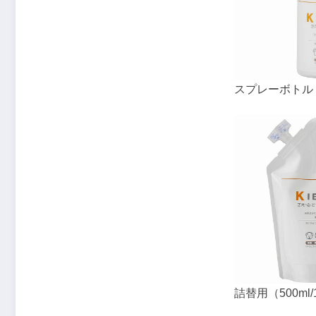
スプレーボトル
詰替用（500ml/