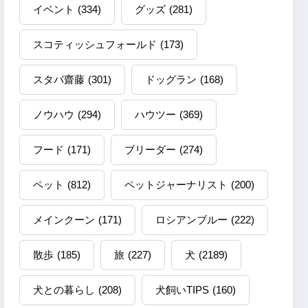
イベント
(334)
グッズ
(281)
スコティッシュフォールド
(173)
スタパ齋藤
(301)
ドッグラン
(168)
ノウハウ
(294)
ハウツー
(369)
フード
(171)
ブリーダー
(274)
ペット
(812)
ペットジャーナリスト
(200)
メインクーン
(171)
ロシアンブルー
(222)
散歩
(185)
旅
(227)
犬
(2189)
犬との暮らし
(208)
犬飼いTIPS
(160)