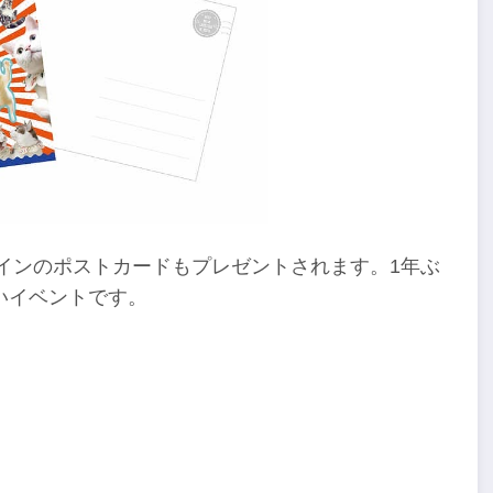
ザインのポストカードもプレゼントされます。1年ぶ
いイベントです。