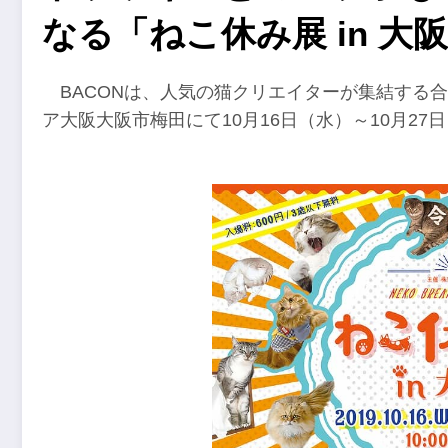
なる「ねこ休み展 in 大
BACONは、人気の猫クリエイターが集結する
ア大阪大阪市梅田にて10月16日（水）～10月27