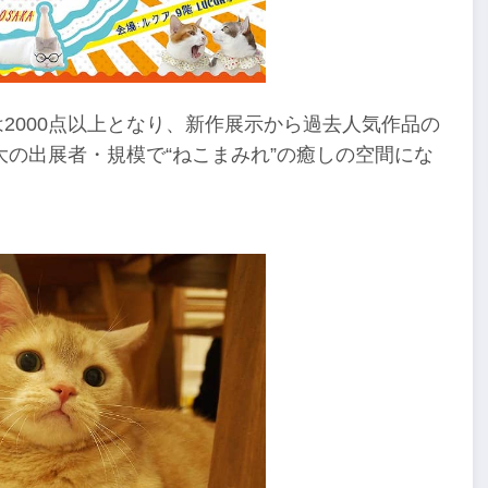
は2000点以上となり、新作展示から過去人気作品の
の出展者・規模で“ねこまみれ”の癒しの空間にな