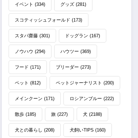
イベント
(334)
グッズ
(281)
スコティッシュフォールド
(173)
スタパ齋藤
(301)
ドッグラン
(167)
ノウハウ
(294)
ハウツー
(369)
フード
(171)
ブリーダー
(273)
ペット
(812)
ペットジャーナリスト
(200)
メインクーン
(171)
ロシアンブルー
(222)
散歩
(185)
旅
(227)
犬
(2188)
犬との暮らし
(208)
犬飼いTIPS
(160)