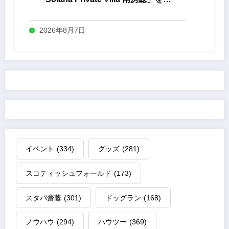
業
2026年8月7日
イベント
(334)
グッズ
(281)
スコティッシュフォールド
(173)
スタパ齋藤
(301)
ドッグラン
(168)
ノウハウ
(294)
ハウツー
(369)