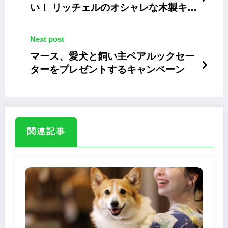
い！ リッチェルのオシャレな木製キャ
ットサークル
Next post
マース、愛犬と飼い主ペアルックセー
ターをプレゼントするキャンペーン
関連記事