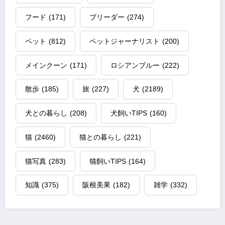
フード
(171)
ブリーダー
(274)
ペット
(812)
ペットジャーナリスト
(200)
メインクーン
(171)
ロシアンブルー
(222)
散歩
(185)
旅
(227)
犬
(2189)
犬との暮らし
(208)
犬飼いTIPS
(160)
猫
(2460)
猫との暮らし
(221)
猫写真
(283)
猫飼いTIPS
(164)
知識
(375)
阪根美果
(182)
雑学
(332)