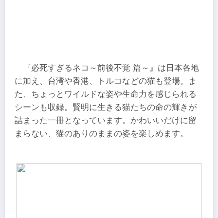
『必死すぎるネコ～前後不覚 篇～』は日本各地
に加え、台湾や香港、トルコなどの猫も登場。ま
た、ちょっとワイルドな姿や生命力を感じられる
シーンも収録。賢明に生きる猫たちの命の輝きが
詰まった一冊となっています。かわいいだけに留
まらない、猫のありのままの姿を楽しめます。