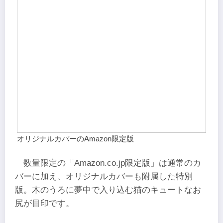
オリジナルカバーのAmazon限定版
数量限定の「Amazon.co.jp限定版」は通常のカ
バーに加え、オリジナルカバーも附属した特別
版。木のうろに夢中で入り込む猫のキュートなお
尻が目印です。