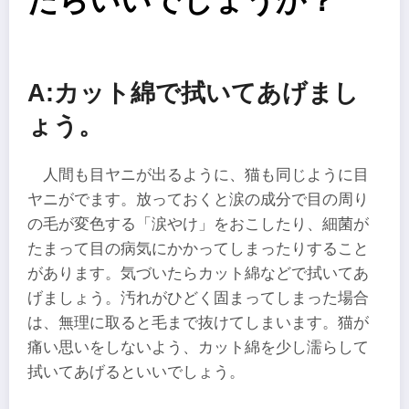
たらいいでしょうか？
A:カット綿で拭いてあげまし
ょう。
人間も目ヤニが出るように、猫も同じように目
ヤニがでます。放っておくと涙の成分で目の周り
の毛が変色する「涙やけ」をおこしたり、細菌が
たまって目の病気にかかってしまったりすること
があります。気づいたらカット綿などで拭いてあ
げましょう。汚れがひどく固まってしまった場合
は、無理に取ると毛まで抜けてしまいます。猫が
痛い思いをしないよう、カット綿を少し濡らして
拭いてあげるといいでしょう。