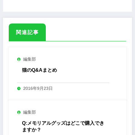
関連記事
編集部
猫のQ&Aまとめ
2016年9月23日
編集部
Q:メモリアルグッズはどこで購入でき
ますか？