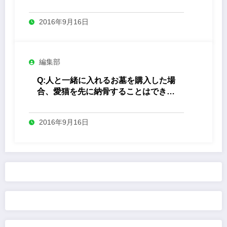
2016年9月16日
編集部
Q:人と一緒に入れるお墓を購入した場
合、愛猫を先に納骨することはできま
すか？
2016年9月16日