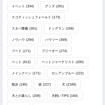
イベント
(334)
グッズ
(281)
スコティッシュフォールド
(173)
スタパ齋藤
(301)
ドッグラン
(168)
ノウハウ
(294)
ハウツー
(369)
フード
(171)
ブリーダー
(274)
ペット
(812)
ペットジャーナリスト
(200)
メインクーン
(171)
ロシアンブルー
(222)
散歩
(185)
旅
(227)
犬
(2189)
犬との暮らし
(208)
犬飼いTIPS
(160)