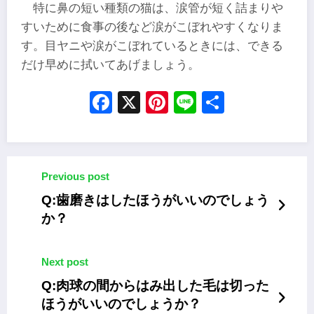
特に鼻の短い種類の猫は、涙管が短く詰まりや
すいために食事の後など涙がこぼれやすくなりま
す。目ヤニや涙がこぼれているときには、できる
だけ早めに拭いてあげましょう。
Facebook
X
Pinterest
Line
Share
Previous post
Q:歯磨きはしたほうがいいのでしょう
か？
Next post
Q:肉球の間からはみ出した毛は切った
ほうがいいのでしょうか？