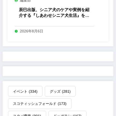
編集部
辰巳出版、シニア犬のケアや実例を紹
介する『しあわせシニア犬生活』を発
売
2026年8月6日
イベント
(334)
グッズ
(281)
スコティッシュフォールド
(173)