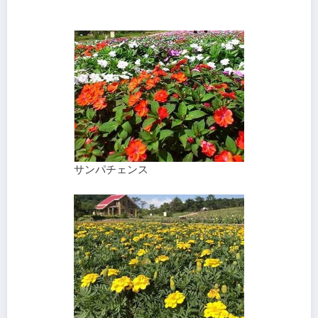
サンパチェンス