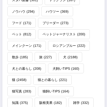
スタパ齋藤
(301)
ドッグラン
(167)
ノウハウ
(294)
ハウツー
(369)
フード
(171)
ブリーダー
(273)
ペット
(812)
ペットジャーナリスト
(200)
メインクーン
(171)
ロシアンブルー
(222)
散歩
(185)
旅
(227)
犬
(2188)
犬との暮らし
(208)
犬飼いTIPS
(160)
猫
(2458)
猫との暮らし
(221)
猫写真
(283)
猫飼いTIPS
(164)
知識
(375)
阪根美果
(182)
雑学
(332)