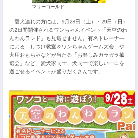
マリーゴールド
愛犬連れの方には、9月28日（土）・29日（日）
の2日間開催されるワンちゃんイベント「天空のわ
んわんランド」も見逃せません。有名トレーナ―
による「しつけ教室＆ワンちゃんゲーム大会」や
犬用おもちゃなどが当たる「お楽しみガラガラ抽
選会」など、愛犬家同士、犬同士で楽しい一日を
過ごせるイベントが盛りだくさんです。