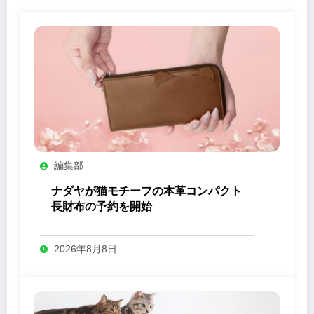
編集部
ナダヤが猫モチーフの本革コンパクト
長財布の予約を開始
2026年8月8日