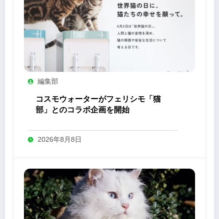
編集部
コスモウォーターがフェリシモ「猫
部」とのコラボ企画を開始
2026年8月8日