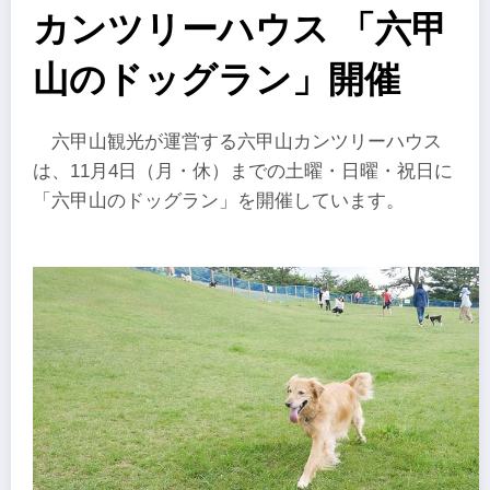
カンツリーハウス 「六甲
山のドッグラン」開催
六甲山観光が運営する六甲山カンツリーハウス
は、11月4日（月・休）までの土曜・日曜・祝日に
「六甲山のドッグラン」を開催しています。