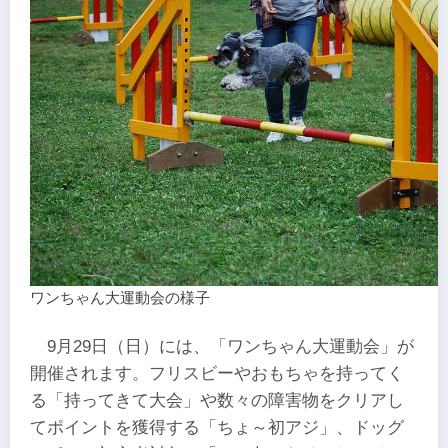
ワンちゃん大運動会の様子
9月29日（日）には、「ワンちゃん大運動会」が
開催されます。フリスビーやおもちゃを持ってく
る「持ってきて大会」や数々の障害物をクリアし
てポイントを獲得する「ちょ～初アジ」、ドッグ