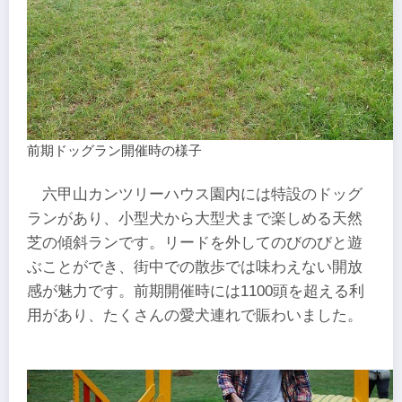
前期ドッグラン開催時の様子
六甲山カンツリーハウス園内には特設のドッグ
ランがあり、小型犬から大型犬まで楽しめる天然
芝の傾斜ランです。リードを外してのびのびと遊
ぶことができ、街中での散歩では味わえない開放
感が魅力です。前期開催時には1100頭を超える利
用があり、たくさんの愛犬連れで賑わいました。