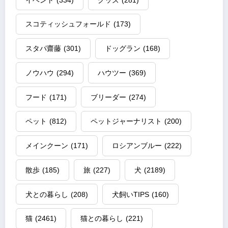
スコティッシュフォールド
(173)
スタパ齋藤
(301)
ドッグラン
(168)
ノウハウ
(294)
ハウツー
(369)
フード
(171)
ブリーダー
(274)
ペット
(812)
ペットジャーナリスト
(200)
メインクーン
(171)
ロシアンブルー
(222)
散歩
(185)
旅
(227)
犬
(2189)
犬との暮らし
(208)
犬飼いTIPS
(160)
猫
(2461)
猫との暮らし
(221)