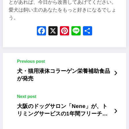
とがあれば、今日から改善してあげてください。
愛犬は飼い主のあなたをもっと好きになるでしょ
う。
Facebook
X
Pinterest
Line
Share
Previous post
犬・猫用液体コラーゲン栄養補助食品
が発売
Next post
大阪のドッグサロン「Nene」が、ト
リミングサービスの1年間フリーチケ
ットを販売