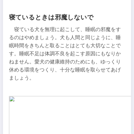
寝ているときは邪魔しないで
寝ている犬を無理に起こして、睡眠の邪魔をす
るのはやめましょう。犬も人間と同じように、睡
眠時間をきちんと取ることはとても大切なことで
す。睡眠不足は体調不良を起こす原因にもなりか
ねません。愛犬の健康維持のためにも、ゆっくり
休める環境をつくり、十分な睡眠を取らせてあげ
ましょう。