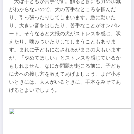
犬は子どもが苦手です。触るときにも力の加減
がわからないので、犬の苦手なところを掴んだ
り、引っ張ったりしてしまいます。急に動いた
り、大きい音を出したり、苦手なことがオンパレ
ード。そうなると大抵の犬がストレスを感じ、吠
えたり、噛みついたりしてしまうこともありま
す。まれに子どもになされるがままの犬もいます
が、「やめてほしい」とストレスを感じているか
もしれません。なにか問題が起こる前に、子ども
に犬への接し方を教えてあげましょう。まだ小さ
いときには、大人がいるときに、手本をみせてあ
げるとよいでしょう。