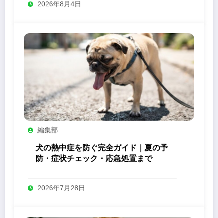
2026年8月4日
編集部
犬の熱中症を防ぐ完全ガイド｜夏の予
防・症状チェック・応急処置まで
2026年7月28日