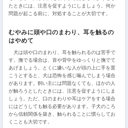
たときには、注意を促すようにしましょう。何か
問題が起こる前に、対処することが大切です。
むやみに頭や口のまわり、耳を触るの
はやめて
犬は頭や口のまわり、耳を触られるのは苦手で
す。撫でる場合は、首や背中をゆっくりと撫でて
あげましょう。とくに嫌いな人が頭の上に手を置
こうとすると、犬は恐怖を感じ噛んでしまう場合
があります。飼い主には問題なくても、ほかの人
が触ろうとしたときには、注意を促すようにしま
しょう。ただ、口のまわりや耳はケアをする場合
にはどうしても触る必要があります。子犬のころ
から信頼関係を築き、触られることに慣らしてお
くことも大切です。