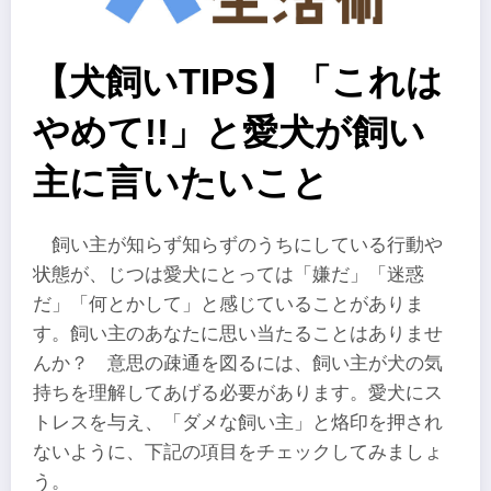
【犬飼いTIPS】「これは
やめて!!」と愛犬が飼い
主に言いたいこと
飼い主が知らず知らずのうちにしている行動や
状態が、じつは愛犬にとっては「嫌だ」「迷惑
だ」「何とかして」と感じていることがありま
す。飼い主のあなたに思い当たることはありませ
んか？ 意思の疎通を図るには、飼い主が犬の気
持ちを理解してあげる必要があります。愛犬にス
トレスを与え、「ダメな飼い主」と烙印を押され
ないように、下記の項目をチェックしてみましょ
う。