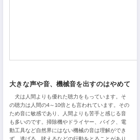
大きな声や音、機械音を出すのはやめて
犬は人間よりも優れた聴力をもっています。そ
の聴力は人間の4～10倍とも言われています。その
ため音に敏感であり、人間よりも苦手と感じる音
も多いのです。掃除機やドライヤー、バイク、電
動工具など自然界にはない機械の音は理解ができ
ず、逃げる、吠えるなどの行動をとることがあり