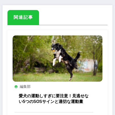
関連記事
編集部
愛犬の運動しすぎに要注意！見逃せな
い5つのSOSサインと適切な運動量