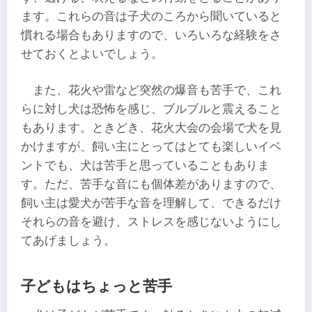
ます。これらの音は子犬のころから聞いていると
慣れる場合もありますので、いろいろな経験をさ
せておくとよいでしょう。
また、花火や雷など突然の爆音も苦手で、これ
らに対し犬は恐怖を感じ、ブルブルと震えること
もあります。ときどき、花火大会の会場で犬を見
かけますが、飼い主にとってはとても楽しいイベ
ントでも、犬は苦手と思っていることもありま
す。ただ、苦手な音にも個体差がありますので、
飼い主は愛犬が苦手な音を理解して、できるだけ
それらの音を避け、ストレスを感じないようにし
てあげましょう。
子どもはちょっと苦手