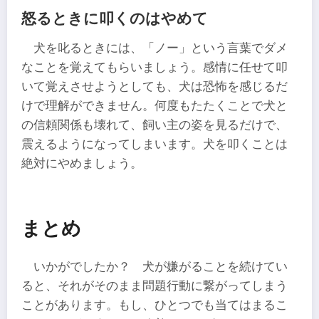
怒るときに叩くのはやめて
犬を叱るときには、「ノー」という言葉でダメ
なことを覚えてもらいましょう。感情に任せて叩
いて覚えさせようとしても、犬は恐怖を感じるだ
けで理解ができません。何度もたたくことで犬と
の信頼関係も壊れて、飼い主の姿を見るだけで、
震えるようになってしまいます。犬を叩くことは
絶対にやめましょう。
まとめ
いかがでしたか？ 犬が嫌がることを続けてい
ると、それがそのまま問題行動に繋がってしまう
ことがあります。もし、ひとつでも当てはまるこ