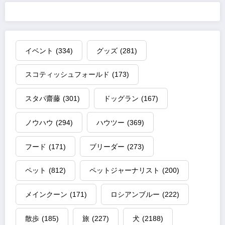
イベント
(334)
グッズ
(281)
スコティッシュフォールド
(173)
スタパ齋藤
(301)
ドッグラン
(167)
ノウハウ
(294)
ハウツー
(369)
フード
(171)
ブリーダー
(273)
ペット
(812)
ペットジャーナリスト
(200)
メインクーン
(171)
ロシアンブルー
(222)
散歩
(185)
旅
(227)
犬
(2188)