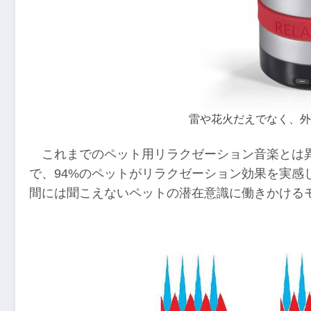
雷や花火だえでなく、外
これまでのペット用リラクゼーション音楽とは
で、94%のペットがリラクゼーション効果を実感
間には聞こえないペットの潜在意識に働きかける