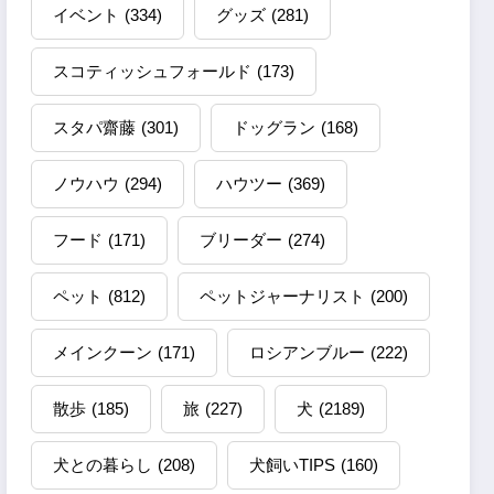
イベント
(334)
グッズ
(281)
スコティッシュフォールド
(173)
スタパ齋藤
(301)
ドッグラン
(168)
ノウハウ
(294)
ハウツー
(369)
フード
(171)
ブリーダー
(274)
ペット
(812)
ペットジャーナリスト
(200)
メインクーン
(171)
ロシアンブルー
(222)
散歩
(185)
旅
(227)
犬
(2189)
犬との暮らし
(208)
犬飼いTIPS
(160)