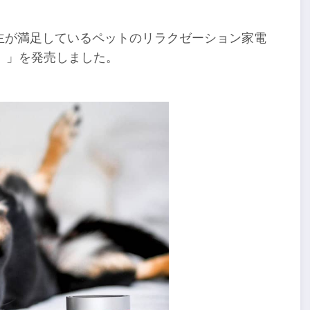
い主が満足しているペットのリラクゼーション家電
プロ）」を発売しました。