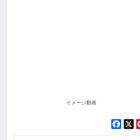
イメージ動画
Fac