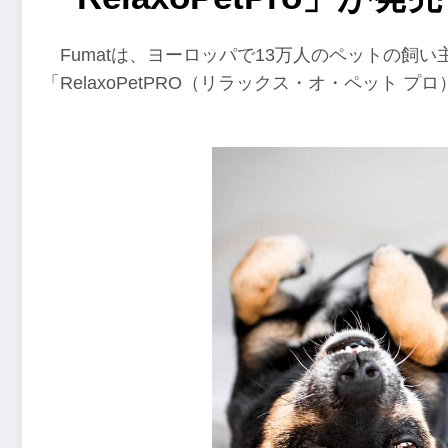
Fumatは、ヨーロッパで13万人のペットの飼
「RelaxoPetPRO（リラックス・オ・ペット 