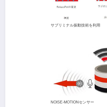
サブリミナル振動技術を利用
NOISE-MOTIONセンサー