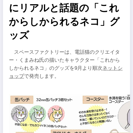
にリアルと話題の「これ
からしかられるネコ」グ
ッズ
スペースファクトリーは、電話猫のクリエイタ
ー・くまみね氏の描いたキャラクター「これから
しかられるネコ」のグッズを9月より順次
ネットシ
ョップ
で発売します。