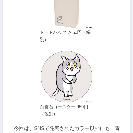
トートバック 2450円（税
別）
白雲石コースター 950円
（税別）
今回は、SNSで発表されたカラー以外にも、青