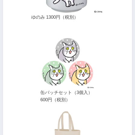
ゆのみ 1300円（税別）
缶バッチセット（3個入）
600円（税別）