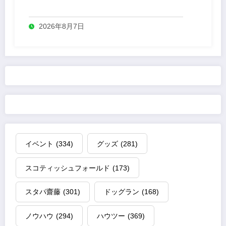
業
2026年8月7日
イベント
(334)
グッズ
(281)
スコティッシュフォールド
(173)
スタパ齋藤
(301)
ドッグラン
(168)
ノウハウ
(294)
ハウツー
(369)