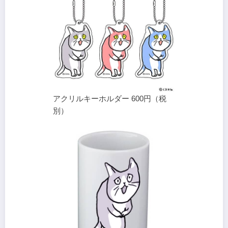
アクリルキーホルダー 600円（税
別）