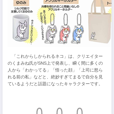
「これからしかられるネコ」は、クリエイター
のくまみね氏がSNS上で発表し、瞬く間に多くの
人から「わかってる」「悟った顔」「上司に怒ら
れる前の私」などと、絶妙すぎてまるで自分を見
ているようだと話題になったキャラクターです。