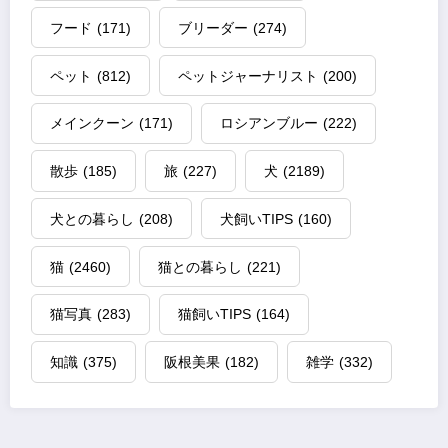
フード
(171)
ブリーダー
(274)
ペット
(812)
ペットジャーナリスト
(200)
メインクーン
(171)
ロシアンブルー
(222)
散歩
(185)
旅
(227)
犬
(2189)
犬との暮らし
(208)
犬飼いTIPS
(160)
猫
(2460)
猫との暮らし
(221)
猫写真
(283)
猫飼いTIPS
(164)
知識
(375)
阪根美果
(182)
雑学
(332)