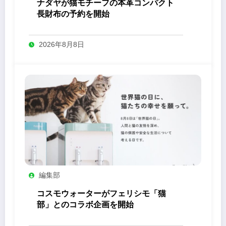
ナダヤが猫モチーフの本革コンパクト
長財布の予約を開始
2026年8月8日
編集部
コスモウォーターがフェリシモ「猫
部」とのコラボ企画を開始