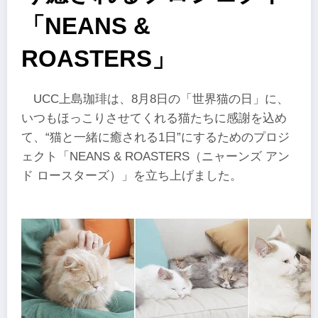
「NEANS &
ROASTERS」
UCC上島珈琲は、8月8日の「世界猫の日」に、
いつもほっこりさせてくれる猫たちに感謝を込め
て、“猫と一緒に癒される1日”にするためのプロジ
ェクト「NEANS & ROASTERS（ニャーンズ アン
ド ロースターズ）」を立ち上げました。