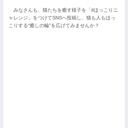
みなさんも、猫たちを癒す様子を「#ほっこりニ
ャレンジ」をつけてSNSへ投稿し、猫も人もほっ
こりする“癒しの輪”を広げてみませんか？