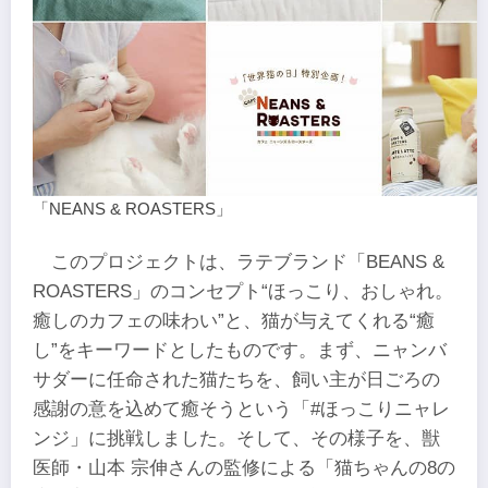
「NEANS & ROASTERS」
このプロジェクトは、ラテブランド「BEANS &
ROASTERS」のコンセプト“ほっこり、おしゃれ。
癒しのカフェの味わい”と、猫が与えてくれる“癒
し”をキーワードとしたものです。まず、ニャンバ
サダーに任命された猫たちを、飼い主が日ごろの
感謝の意を込めて癒そうという「#ほっこりニャレ
ンジ」に挑戦しました。そして、その様子を、獣
医師・山本 宗伸さんの監修による「猫ちゃんの8の