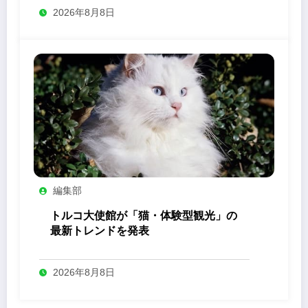
2026年8月8日
編集部
トルコ大使館が「猫・体験型観光」の
最新トレンドを発表
2026年8月8日