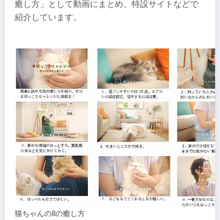
癒し方」として動画にまとめ、特設サイトなどで
紹介しています。
猫ちゃんの8の癒し方