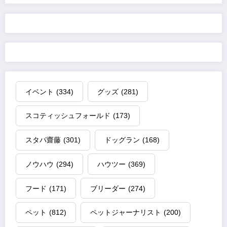
イベント
(334)
グッズ
(281)
スコティッシュフォールド
(173)
スタパ齋藤
(301)
ドッグラン
(168)
ノウハウ
(294)
ハウツー
(369)
フード
(171)
ブリーダー
(274)
ペット
(812)
ペットジャーナリスト
(200)