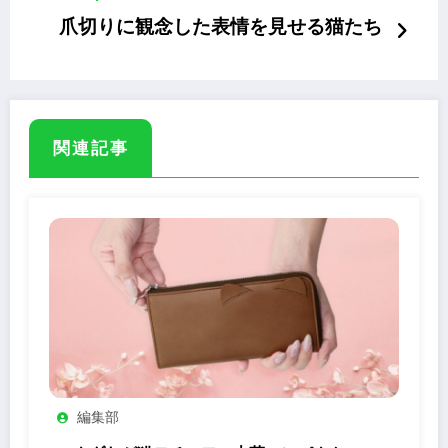
爪切りに観念した表情を見せる猫たち
関連記事
編集部