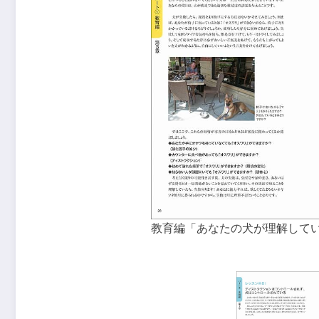
教育編「あなたの犬が理解して