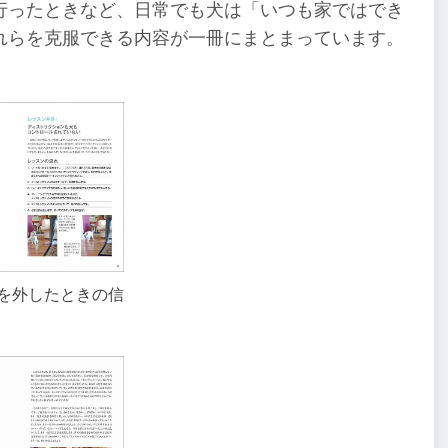
行ったときなど、日常でも犬は「いつも家ではでき
れらを克服できる内容が一冊にまとまっています。
を外したときの信