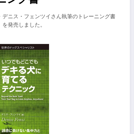
・デニス・フェンツイさん執筆のトレーニング書
』を発売しました。