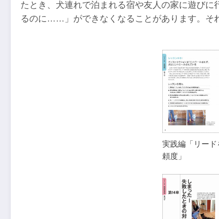
たとき、犬連れで泊まれる宿や友人の家に遊びに
るのに……」ができなくなることがあります。そ
実践編「リード
頼度」