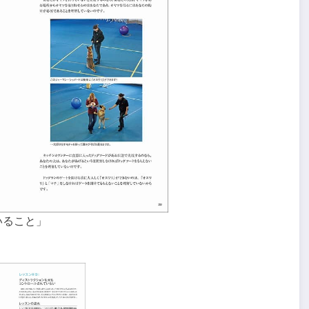
いること」