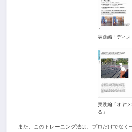
実践編「ディス
実践編「オヤツ
る」
また、このトレーニング法は、プロだけでなく