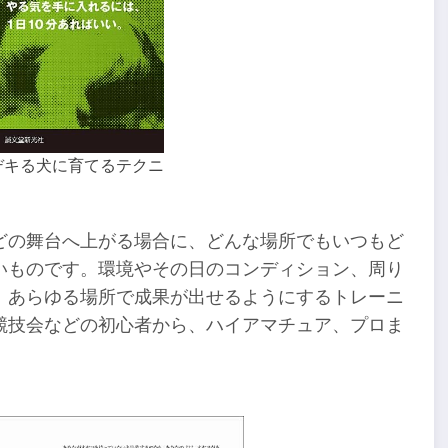
デキる犬に育てるテクニ
どの舞台へ上がる場合に、どんな場所でもいつもど
いものです。環境やその日のコンディション、周り
、あらゆる場所で成果が出せるようにするトレーニ
競技会などの初心者から、ハイアマチュア、プロま