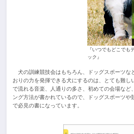
『いつでもどこでも
ック』
犬の訓練競技会はもちろん、ドッグスポーツな
おりの力を発揮できる犬にするのは、とても難し
で流れる音楽、人通りの多さ、初めての会場など
ング方法が書かれているので、ドッグスポーツや
で必見の書になっています。