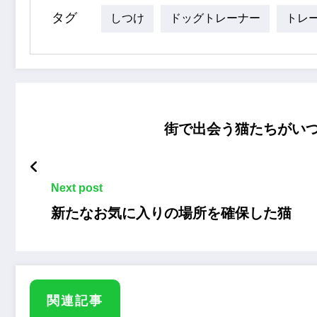
タグ
しつけ
ドッグトレーナー
トレ
街で出会う猫たちがい
Next post
新たなお気に入りの場所を確保した猫
関連記事