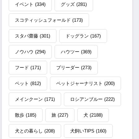
イベント
(334)
グッズ
(281)
スコティッシュフォールド
(173)
スタパ齋藤
(301)
ドッグラン
(167)
ノウハウ
(294)
ハウツー
(369)
フード
(171)
ブリーダー
(273)
ペット
(812)
ペットジャーナリスト
(200)
メインクーン
(171)
ロシアンブルー
(222)
散歩
(185)
旅
(227)
犬
(2188)
犬との暮らし
(208)
犬飼いTIPS
(160)