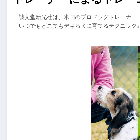
誠文堂新光社は、米国のプロドッグトレーナー
『いつでもどこでもデキる犬に育てるテクニック