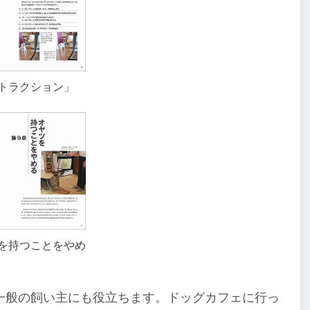
トラクション」
を持つことをやめ
一般の飼い主にも役立ちます。ドッグカフェに行っ