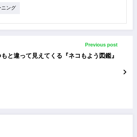
ーニング
Previous post
つもと違って見えてくる『ネコもよう図鑑』