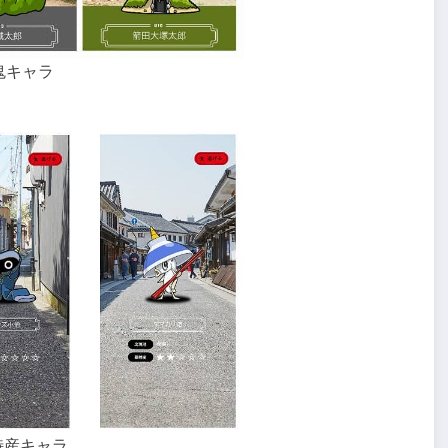
鬼キャラ
特産キャラ