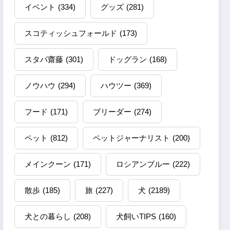
イベント
(334)
グッズ
(281)
スコティッシュフォールド
(173)
スタパ齋藤
(301)
ドッグラン
(168)
ノウハウ
(294)
ハウツー
(369)
フード
(171)
ブリーダー
(274)
ペット
(812)
ペットジャーナリスト
(200)
メインクーン
(171)
ロシアンブルー
(222)
散歩
(185)
旅
(227)
犬
(2189)
犬との暮らし
(208)
犬飼いTIPS
(160)