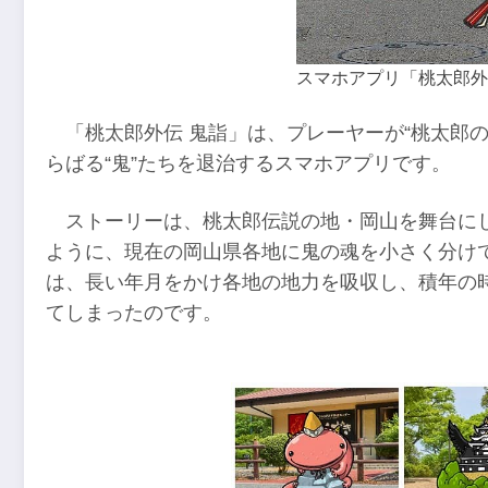
スマホアプリ「桃太郎外
「桃太郎外伝 鬼詣」は、プレーヤーが“桃太郎
らばる“鬼”たちを退治するスマホアプリです。
ストーリーは、桃太郎伝説の地・岡山を舞台に
ように、現在の岡山県各地に鬼の魂を小さく分け
は、長い年月をかけ各地の地力を吸収し、積年の時
てしまったのです。