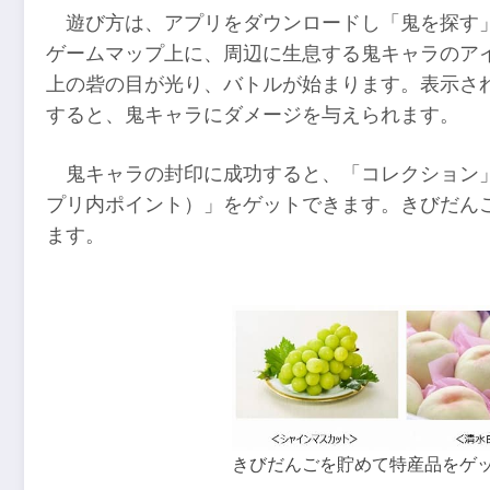
遊び方は、アプリをダウンロードし「鬼を探す
ゲームマップ上に、周辺に生息する鬼キャラのア
上の砦の目が光り、バトルが始まります。表示され
すると、鬼キャラにダメージを与えられます。
鬼キャラの封印に成功すると、「コレクション
プリ内ポイント）」をゲットできます。きびだん
ます。
きびだんごを貯めて特産品をゲ