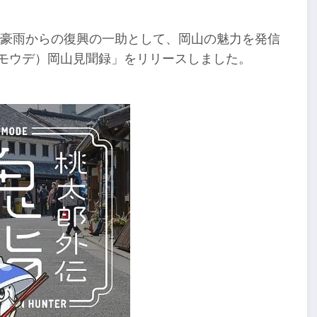
本豪雨からの復興の一助として、岡山の魅力を発信
ニモウデ）岡山見聞録」をリリースしました。