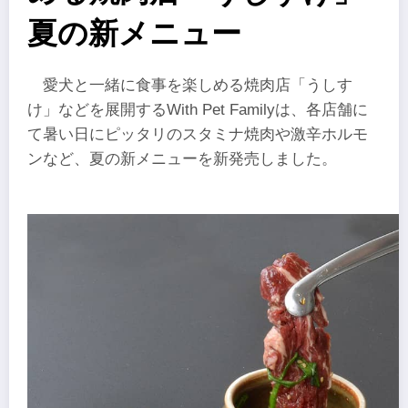
夏の新メニュー
愛犬と一緒に食事を楽しめる焼肉店「うしす
け」などを展開するWith Pet Familyは、各店舗に
て暑い日にピッタリのスタミナ焼肉や激辛ホルモ
ンなど、夏の新メニューを新発売しました。