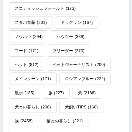
スコティッシュフォールド
(173)
スタパ齋藤
(301)
ドッグラン
(167)
ノウハウ
(294)
ハウツー
(369)
フード
(171)
ブリーダー
(273)
ペット
(812)
ペットジャーナリスト
(200)
メインクーン
(171)
ロシアンブルー
(222)
散歩
(185)
旅
(227)
犬
(2188)
犬との暮らし
(208)
犬飼いTIPS
(160)
猫
(2458)
猫との暮らし
(221)