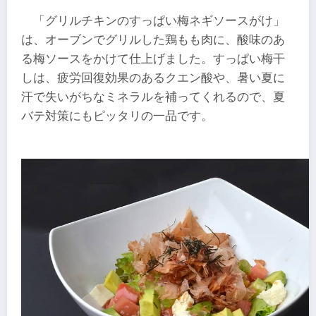
「グリルチキンのすっぱい梅ネギソースがけ」
は、オーブンでグリルした鶏もも肉に、酸味のあ
る梅ソースをかけて仕上げました。すっぱい梅干
しは、疲労回復効果のあるクエン酸や、暑い夏に
汗で失いがちなミネラルを補ってくれるので、夏
バテ対策にもピッタリの一品です。