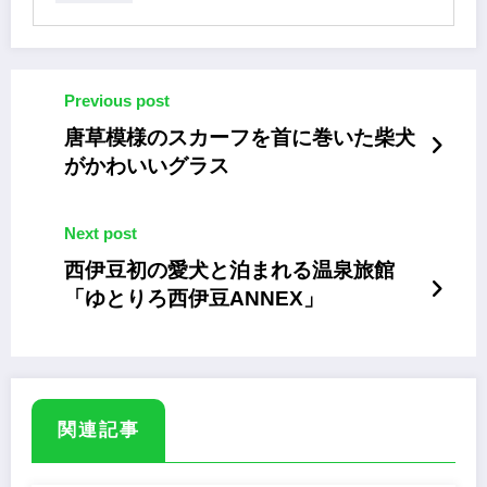
Previous post
唐草模様のスカーフを首に巻いた柴犬
がかわいいグラス
Next post
西伊豆初の愛犬と泊まれる温泉旅館
「ゆとりろ西伊豆ANNEX」
関連記事