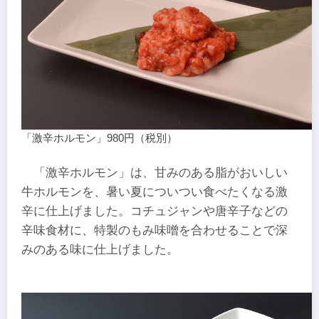
「激辛ホルモン」980円（税別）
「激辛ホルモン」は、甘みのある脂がおいしい
牛ホルモンを、暑い夏についつい食べたくなる激
辛に仕上げました。コチュジャンや唐辛子などの
辛味食材に、特製のもみ味噌を合わせることで深
みのある味に仕上げました。