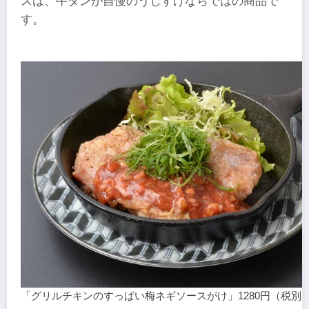
スは、牛タンが自慢のうしすけならではの商品で
す。
「グリルチキンのすっぱい梅ネギソースがけ」1280円（税別