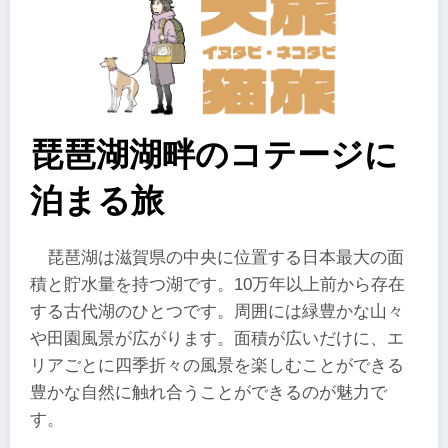
琵琶湖湖畔のコテージに
泊まる旅
琵琶湖は滋賀県の中央に位置する日本最大の面
積と貯水量を持つ湖です。10万年以上前から存在
する古代湖のひとつです。周囲には緑豊かな山々
や田園風景が広がります。面積が広いだけに、エ
リアごとに四季折々の風景を楽しむことができる
豊かな自然に触れ合うことができるのが魅力で
す。