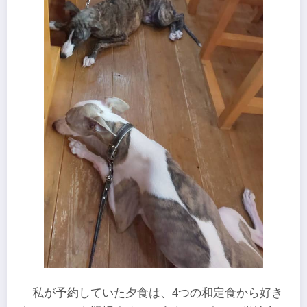
私が予約していた夕食は、4つの和定食から好き