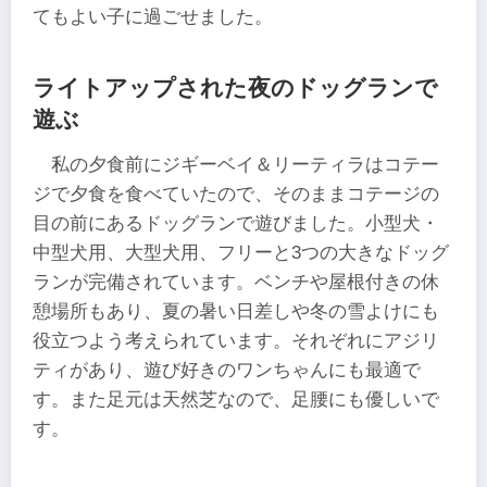
てもよい子に過ごせました。
ライトアップされた夜のドッグランで
遊ぶ
私の夕食前にジギーベイ＆リーティラはコテー
ジで夕食を食べていたので、そのままコテージの
目の前にあるドッグランで遊びました。小型犬・
中型犬用、大型犬用、フリーと3つの大きなドッグ
ランが完備されています。ベンチや屋根付きの休
憩場所もあり、夏の暑い日差しや冬の雪よけにも
役立つよう考えられています。それぞれにアジリ
ティがあり、遊び好きのワンちゃんにも最適で
す。また足元は天然芝なので、足腰にも優しいで
す。