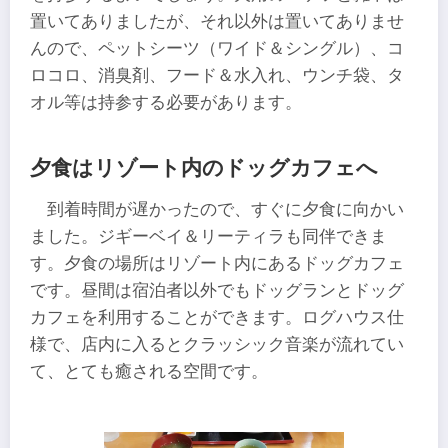
置いてありましたが、それ以外は置いてありませ
んので、ペットシーツ（ワイド＆シングル）、コ
ロコロ、消臭剤、フード＆水入れ、ウンチ袋、タ
オル等は持参する必要があります。
夕食はリゾート内のドッグカフェへ
到着時間が遅かったので、すぐに夕食に向かい
ました。ジギーベイ＆リーティラも同伴できま
す。夕食の場所はリゾート内にあるドッグカフェ
です。昼間は宿泊者以外でもドッグランとドッグ
カフェを利用することができます。ログハウス仕
様で、店内に入るとクラッシック音楽が流れてい
て、とても癒される空間です。