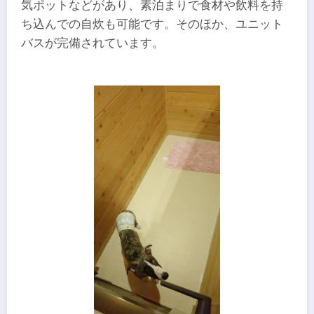
気ポットなどがあり、素泊まりで食材や飲料を持
ち込んでの自炊も可能です。そのほか、ユニット
バスが完備されています。