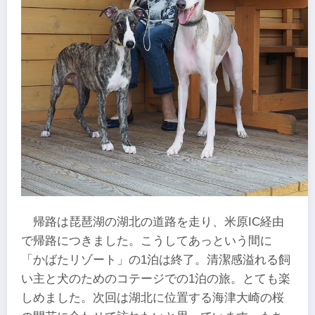
帰路は琵琶湖の湖北の道路を走り、米原IC経由
で帰路につきました。こうしてあっという間に
「かばたリゾート」の1泊は終了。清潔感溢れる飼
い主と犬のためのコテージでの1泊の旅。とても楽
しめました。次回は湖北に位置する海津大崎の桜