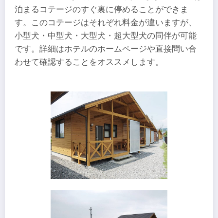
泊まるコテージのすぐ裏に停めることができま
す。このコテージはそれぞれ料金が違いますが、
小型犬・中型犬・大型犬・超大型犬の同伴が可能
です。詳細はホテルのホームページや直接問い合
わせて確認することをオススメします。