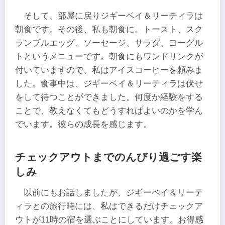
そして、部屋に戻りジギーベイ＆リーティラは
朝食です。その後、私も朝食に。トースト、スク
ランブルエッグ、ソーセージ、サラダ、ヨーグル
トというメニューです。朝食にもワンドリンクが
付いていますので、私はアイスコーヒーを頼みま
した。食事中は、ジギーベイ＆リーティラは伏せ
をして待つことができました。何度か経験をする
ことで、教えなくてもどうすればよいのかを学ん
でいます。彼らの成長を感じます。
チェックアウトまでのんびり過ごす楽
しみ
以前にもお話しましたが、ジギーベイ＆リーテ
ィラとの旅行時には、私はできるだけチェックア
ウトが11時の宿を選ぶことにしています。お得感