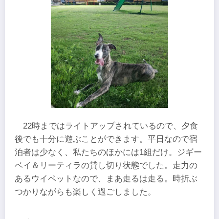
22時まではライトアップされているので、夕食
後でも十分に遊ぶことができます。平日なので宿
泊者は少なく、私たちのほかには1組だけ。ジギー
ベイ＆リーティラの貸し切り状態でした。走力の
あるウイペットなので、まあ走るは走る。時折ぶ
つかりながらも楽しく過ごしました。