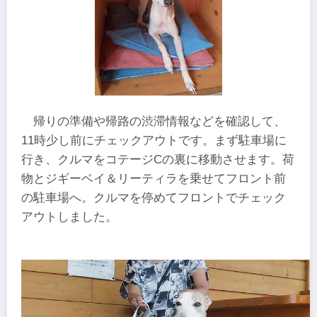
帰りの準備や帰路の渋滞情報などを確認して、
11時少し前にチェックアウトです。まず駐車場に
行き、クルマをコテージCの裏に移動させます。荷
物とジギーベイ＆リーティラを乗せてフロント前
の駐車場へ。クルマを停めてフロントでチェック
アウトしました。