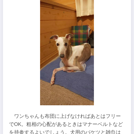
ワンちゃんも布団に上げなければあとはフリー
でOK。粗相の心配があるときはマナーベルトなど
を持参するよいでしょう。犬用のバケツと雑巾は