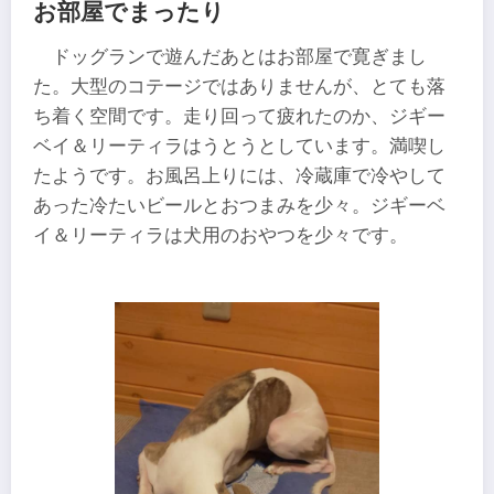
お部屋でまったり
ドッグランで遊んだあとはお部屋で寛ぎまし
た。大型のコテージではありませんが、とても落
ち着く空間です。走り回って疲れたのか、ジギー
ベイ＆リーティラはうとうとしています。満喫し
たようです。お風呂上りには、冷蔵庫で冷やして
あった冷たいビールとおつまみを少々。ジギーベ
イ＆リーティラは犬用のおやつを少々です。