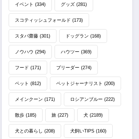
イベント
(334)
グッズ
(281)
スコティッシュフォールド
(173)
スタパ齋藤
(301)
ドッグラン
(168)
ノウハウ
(294)
ハウツー
(369)
フード
(171)
ブリーダー
(274)
ペット
(812)
ペットジャーナリスト
(200)
メインクーン
(171)
ロシアンブルー
(222)
散歩
(185)
旅
(227)
犬
(2189)
犬との暮らし
(208)
犬飼いTIPS
(160)