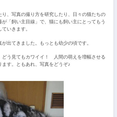
たり、写真の撮り方を研究したり、日々の猫たちの
藤が「飼い主目線」で、猫にも飼い主にとってもう
していきます。
真が出てきました。もっとも幼少の頃です。
。どう見てもカワイイ！ 人間の萌えを増幅させる
ります。ともあれ、写真をどうぞ♪