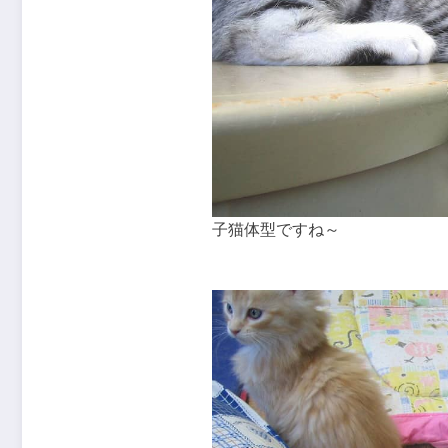
子猫体型ですね～