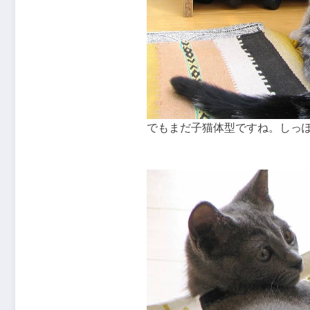
でもまだ子猫体型ですね。しっ