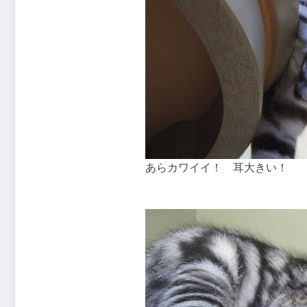
あらカワイイ！ 耳大きい！