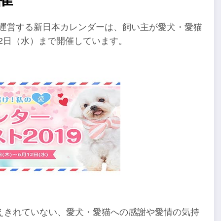
を運営する新日本カレンダーは、飼い主が愛犬・愛猫
12日（水）まで開催しています。
えきれていない、愛犬・愛猫への感謝や愛情の気持