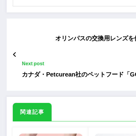
オリンパスの交換用レンズを
Next post
カナダ・Petcurean社のペットフード「
関連記事