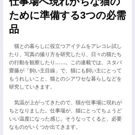
仕事場へ現れがちな猫の
ために準備する3つの必需
品
猫との暮らしに役立つアイテムをアレコレ試し
たり、写真の撮り方を研究したり、日々の猫たち
の行動を観察したり……。この連載では、スタパ
齋藤が「飼い主目線」で、猫にも飼い主にとって
もうれしいこと、猫とのシアワセな暮らしなどを
研究していきます。
気温が上がってきたので、猫が仕事場に現れが
ちとなりました。仕事場が、猫にとってちょうど
いい温度になった感じ。そうなってくると、必要
なものがいくつか出てきます。