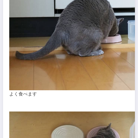
よく食べます