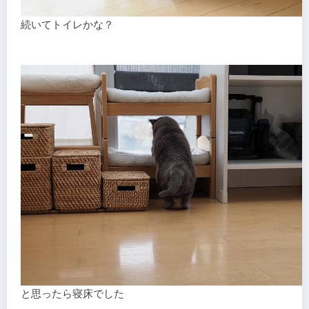
続いてトイレかな？
と思ったら寝床でした