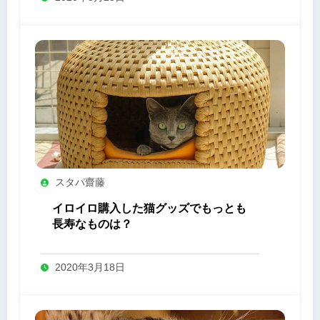
スタパ齋藤
イロイロ購入した猫グッズでもっとも
長寿なものは？
2020年3月18日