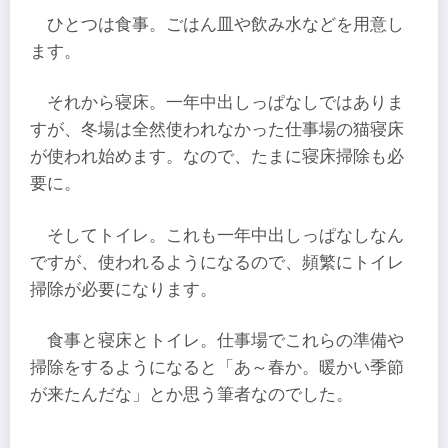
ひとつは食事。ごはん皿や飲み水などを用意し
ます。
それから寝床。一年中出しっぱなしではありま
すが、冬場は全然使われなかった仕事場の猫寝床
が使われ始めます。なので、たまに寝床掃除も必
要に。
そしてトイレ。これも一年中出しっぱなしなん
ですが、使われるようになるので、頻繁にトイレ
掃除が必要になります。
食事と寝床とトイレ。仕事場でこれらの準備や
掃除をするようになると「あ～春か。暖かい季節
が来たんだな」とか思う筆者なのでした。