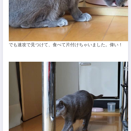
でも速攻で見つけて、食べて片付けちゃいました。偉い！