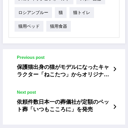
ロシアンブルー
猫
猫トイレ
猫用ベッド
猫用食器
Previous post
保護猫出身の猫がモデルになったキャ
ラクター「ねこたつ」からオリジナル
グッズが登場
Next post
依頼件数日本一の葬儀社が定額のペッ
ト葬「いつもこころに」を発売