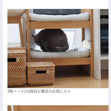
2段ベッドの1段目が最近のお気に入り