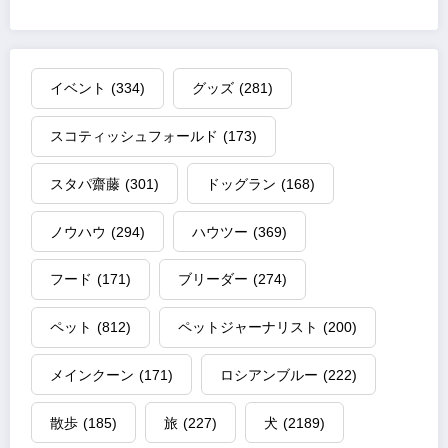
イベント
(334)
グッズ
(281)
スコティッシュフォールド
(173)
スタパ齋藤
(301)
ドッグラン
(168)
ノウハウ
(294)
ハウツー
(369)
フード
(171)
ブリーダー
(274)
ペット
(812)
ペットジャーナリスト
(200)
メインクーン
(171)
ロシアンブルー
(222)
散歩
(185)
旅
(227)
犬
(2189)