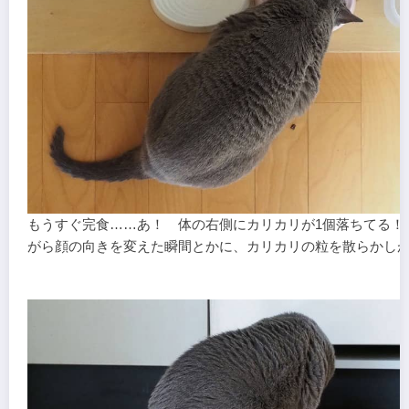
もうすぐ完食……あ！ 体の右側にカリカリが1個落ちてる！
がら顔の向きを変えた瞬間とかに、カリカリの粒を散らかし