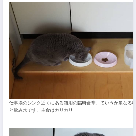
仕事場のシンク近くにある猫用の臨時食堂。ていうか単なる
と飲み水です。主食はカリカリ