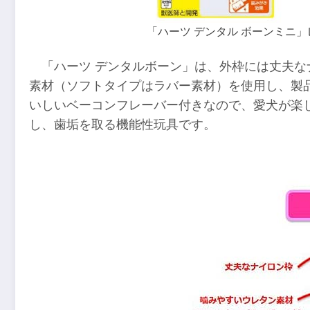
「ハーツ デンタル ボーンミニ
「ハーツ デンタルボーン」は、外枠には丈夫
素材（ソフトタイプはラバー素材）を使用し、製
いしいベーコンフレーバー付きなので、愛犬が楽
し、歯垢を取る機能性玩具です。