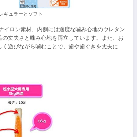
」レギュラーとソフト
なナイロン素材、内側には適度な噛み心地のウレタン
品の丈夫さと噛み心地を両立しています。また、お
しく遊びながら噛むことで、歯や歯ぐきを丈夫に