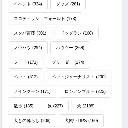
イベント
(334)
グッズ
(281)
スコティッシュフォールド
(173)
スタパ齋藤
(301)
ドッグラン
(168)
ノウハウ
(294)
ハウツー
(369)
フード
(171)
ブリーダー
(274)
ペット
(812)
ペットジャーナリスト
(200)
メインクーン
(171)
ロシアンブルー
(222)
散歩
(185)
旅
(227)
犬
(2189)
犬との暮らし
(208)
犬飼いTIPS
(160)