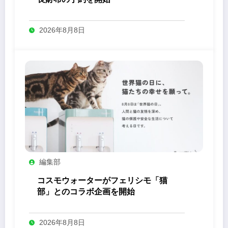
2026年8月8日
編集部
コスモウォーターがフェリシモ「猫
部」とのコラボ企画を開始
2026年8月8日