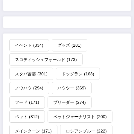
イベント
(334)
グッズ
(281)
スコティッシュフォールド
(173)
スタパ齋藤
(301)
ドッグラン
(168)
ノウハウ
(294)
ハウツー
(369)
フード
(171)
ブリーダー
(274)
ペット
(812)
ペットジャーナリスト
(200)
メインクーン
(171)
ロシアンブルー
(222)