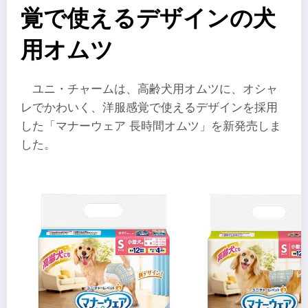
覚で使えるデザインの犬
用オムツ
ユニ・チャームは、高齢犬用オムツに、オシャ
レでかわいく、洋服感覚で使えるデザインを採用
した「マナーウェア 長時間オムツ」を新発売しま
した。