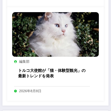
編集部
トルコ大使館が「猫・体験型観光」の
最新トレンドを発表
2026年8月8日