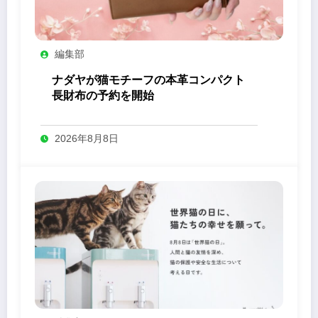
編集部
ナダヤが猫モチーフの本革コンパクト
長財布の予約を開始
2026年8月8日