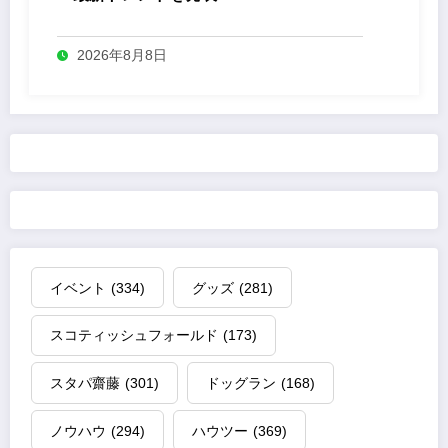
2026年8月8日
イベント
(334)
グッズ
(281)
スコティッシュフォールド
(173)
スタパ齋藤
(301)
ドッグラン
(168)
ノウハウ
(294)
ハウツー
(369)