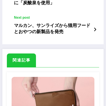
に「炭酸泉を使用」
Next post
マルカン、サンライズから猫用フード
とおやつの新製品を発売
関連記事