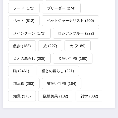
フード
(171)
ブリーダー
(274)
ペット
(812)
ペットジャーナリスト
(200)
メインクーン
(171)
ロシアンブルー
(222)
散歩
(185)
旅
(227)
犬
(2189)
犬との暮らし
(208)
犬飼いTIPS
(160)
猫
(2461)
猫との暮らし
(221)
猫写真
(283)
猫飼いTIPS
(164)
知識
(375)
阪根美果
(182)
雑学
(332)