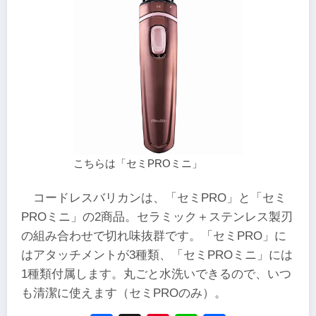
こちらは「セミPROミニ」
コードレスバリカンは、「セミPRO」と「セミ
PROミニ」の2商品。セラミック＋ステンレス製刃
の組み合わせで切れ味抜群です。「セミPRO」に
はアタッチメントが3種類、「セミPROミニ」には
1種類付属します。丸ごと水洗いできるので、いつ
も清潔に使えます（セミPROのみ）。