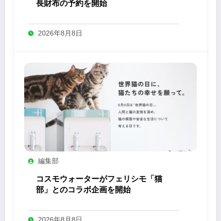
長財布の予約を開始
2026年8月8日
編集部
コスモウォーターがフェリシモ「猫
部」とのコラボ企画を開始
2026年8月8日