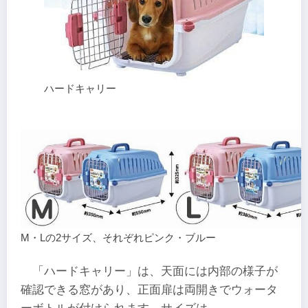
ハードキャリー
M・Lの2サイズ、それぞれピンク・ブルー
「ハードキャリー」は、天面には内部の様子が
確認できる窓があり、正面扉は両開きでウォータ