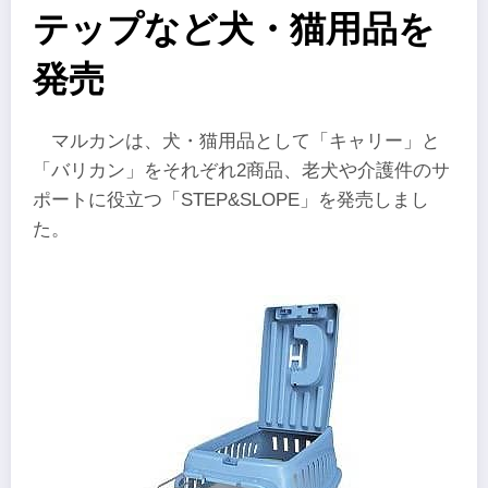
テップなど犬・猫用品を
発売
マルカンは、犬・猫用品として「キャリー」と
「バリカン」をそれぞれ2商品、老犬や介護件のサ
ポートに役立つ「STEP&SLOPE」を発売しまし
た。