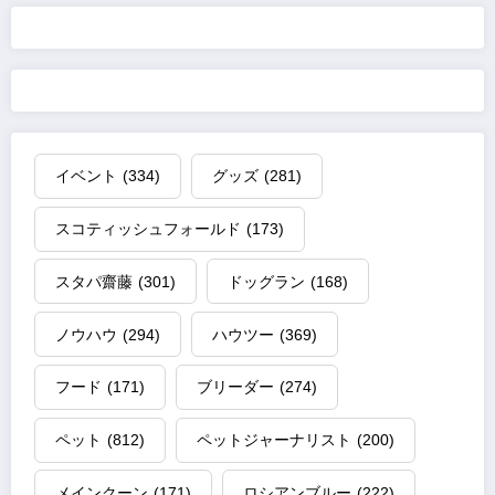
イベント
(334)
グッズ
(281)
スコティッシュフォールド
(173)
スタパ齋藤
(301)
ドッグラン
(168)
ノウハウ
(294)
ハウツー
(369)
フード
(171)
ブリーダー
(274)
ペット
(812)
ペットジャーナリスト
(200)
メインクーン
(171)
ロシアンブルー
(222)