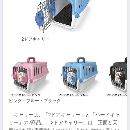
2ドアキャリー
ピンク・ブルー・ブラック
キャリーは、「2ドアキャリー」と「ハードキャ
リー」の2商品。「2ドアキャリー」は、正面と天