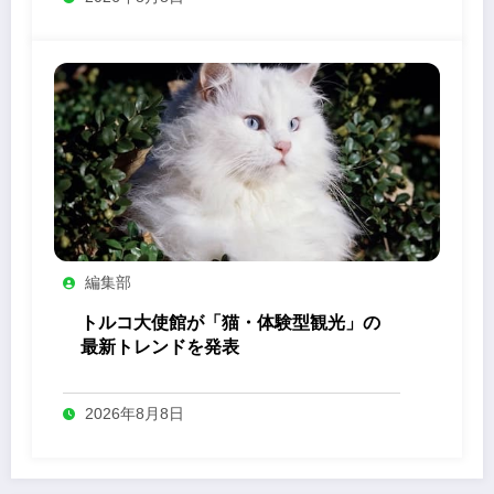
編集部
トルコ大使館が「猫・体験型観光」の
最新トレンドを発表
2026年8月8日