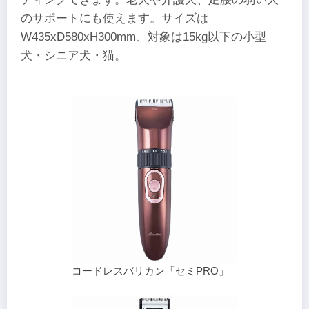
のサポートにも使えます。サイズは
W435xD580xH300mm、対象は15kg以下の小型
犬・シニア犬・猫。
コードレスバリカン「セミPRO」