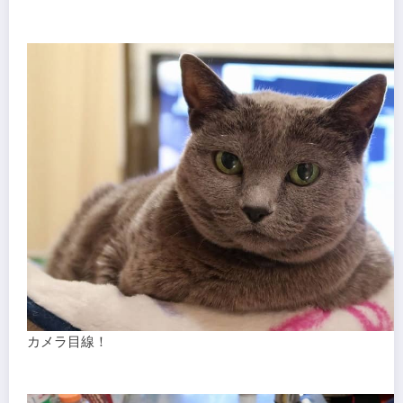
カメラ目線！