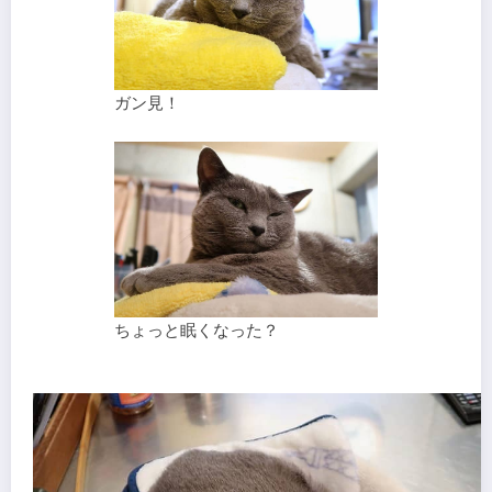
ガン見！
ちょっと眠くなった？