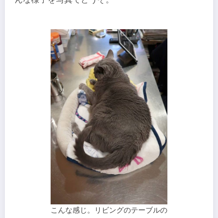
こんな感じ。リビングのテーブルの