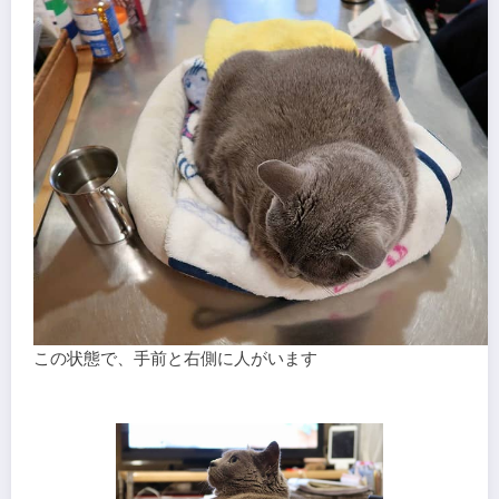
この状態で、手前と右側に人がいます