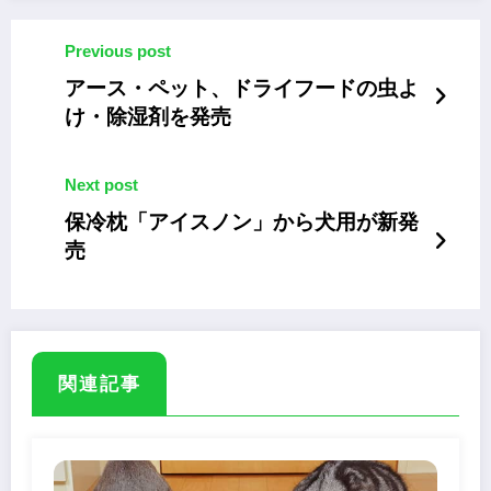
Previous post
アース・ペット、ドライフードの虫よ
け・除湿剤を発売
Next post
保冷枕「アイスノン」から犬用が新発
売
関連記事