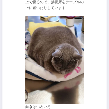
上で寝るので、猫寝床をテーブルの
上に置いたりしています
向きはいろいろ