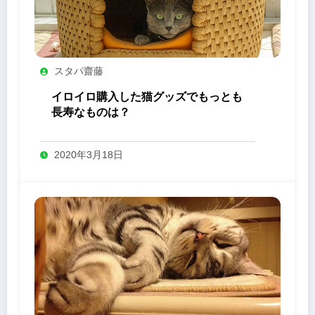
スタパ齋藤
イロイロ購入した猫グッズでもっとも
長寿なものは？
2020年3月18日