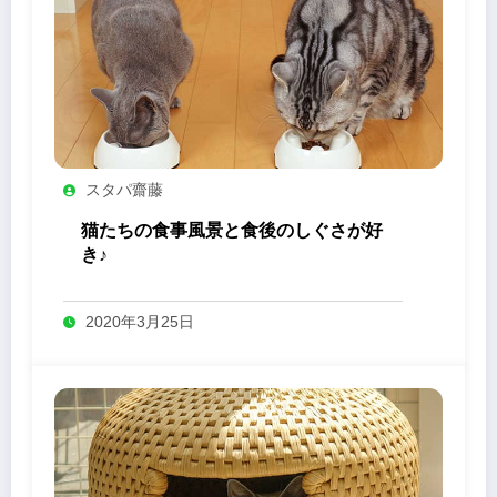
スタパ齋藤
猫たちの食事風景と食後のしぐさが好
き♪
2020年3月25日