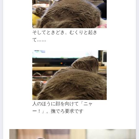
そしてときどき、むくりと起き
て……
人のほうに顔を向けて「ニャ
ー！」。撫でろ要求です