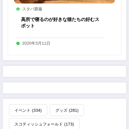
スタパ齋藤
高所で寝るのが好きな猫たちの好むス
ポット
2020年3月11日
イベント
(334)
グッズ
(281)
スコティッシュフォールド
(173)