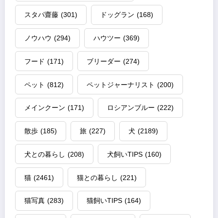
スタパ齋藤
(301)
ドッグラン
(168)
ノウハウ
(294)
ハウツー
(369)
フード
(171)
ブリーダー
(274)
ペット
(812)
ペットジャーナリスト
(200)
メインクーン
(171)
ロシアンブルー
(222)
散歩
(185)
旅
(227)
犬
(2189)
犬との暮らし
(208)
犬飼いTIPS
(160)
猫
(2461)
猫との暮らし
(221)
猫写真
(283)
猫飼いTIPS
(164)