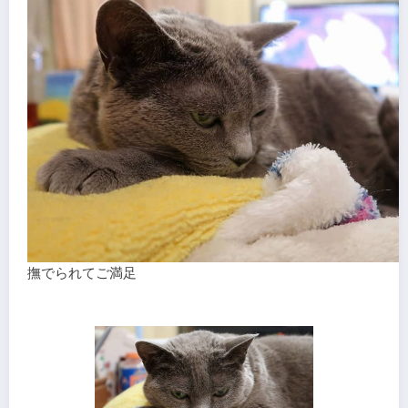
撫でられてご満足