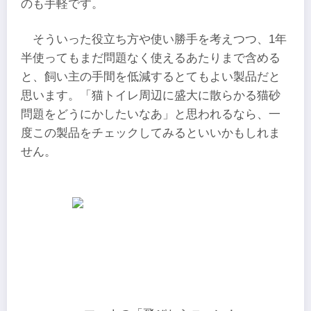
のも手軽です。
そういった役立ち方や使い勝手を考えつつ、1年
半使ってもまだ問題なく使えるあたりまで含める
と、飼い主の手間を低減するとてもよい製品だと
思います。「猫トイレ周辺に盛大に散らかる猫砂
問題をどうにかしたいなあ」と思われるなら、一
度この製品をチェックしてみるといいかもしれま
せん。