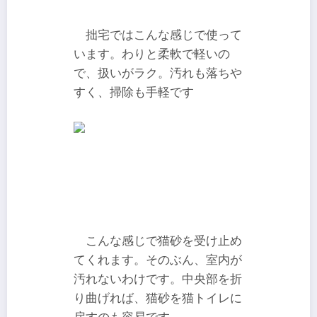
拙宅ではこんな感じで使って
います。わりと柔軟で軽いの
で、扱いがラク。汚れも落ちや
すく、掃除も手軽です
こんな感じで猫砂を受け止め
てくれます。そのぶん、室内が
汚れないわけです。中央部を折
り曲げれば、猫砂を猫トイレに