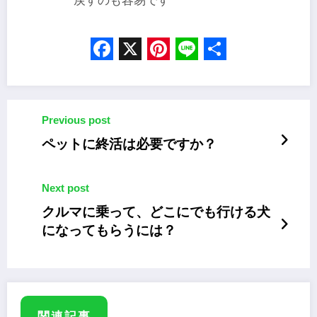
戻すのも容易です
Facebook
X
Pinterest
Line
Share
Previous post
ペットに終活は必要ですか？
Next post
クルマに乗って、どこにでも行ける犬
になってもらうには？
関連記事