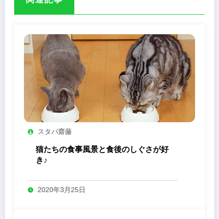
スタパ齋藤
猫たちの食事風景と食後のしぐさが好
き♪
2020年3月25日