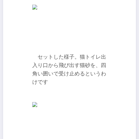
セットした様子。猫トイレ出
入り口から飛び出す猫砂を、四
角い囲いで受け止めるというわ
けです