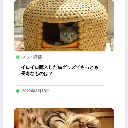
スタパ齋藤
イロイロ購入した猫グッズでもっとも
長寿なものは？
2020年3月18日