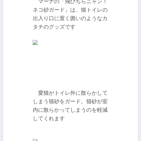
マーナの「飛びちらニャン！
ネコ砂ガード」は、猫トイレの
出入り口に置く囲いのようなカ
タチのグッズです
愛猫がトイレ外に散らかして
しまう猫砂をガード。猫砂が室
内に散らかってしまうのを軽減
してくれます