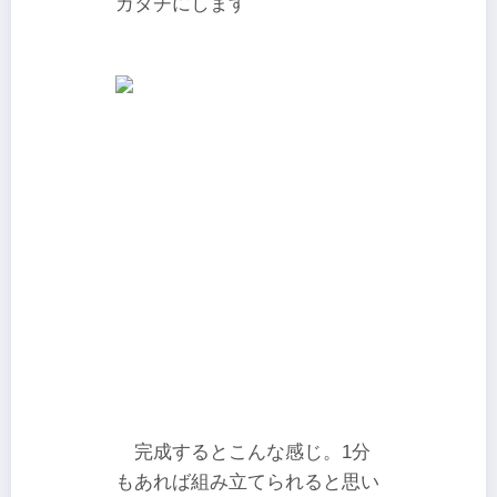
カタチにします
完成するとこんな感じ。1分
もあれば組み立てられると思い