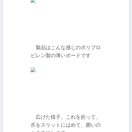
製品はこんな感じのポリプロ
ピレン製の薄いボードです
広げた様子。これを折って、
爪をスリットにはめて、囲いの