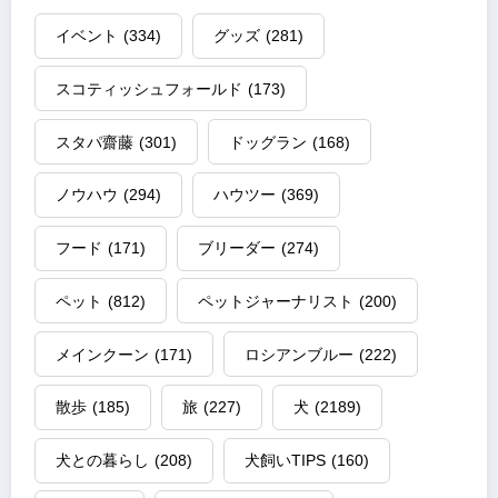
イベント
(334)
グッズ
(281)
スコティッシュフォールド
(173)
スタパ齋藤
(301)
ドッグラン
(168)
ノウハウ
(294)
ハウツー
(369)
フード
(171)
ブリーダー
(274)
ペット
(812)
ペットジャーナリスト
(200)
メインクーン
(171)
ロシアンブルー
(222)
散歩
(185)
旅
(227)
犬
(2189)
犬との暮らし
(208)
犬飼いTIPS
(160)