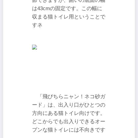
節できますが、囲いの底面の幅
は43cmの固定です。この幅に
収まる猫トイレ用ということで
すネ
「飛びちらニャン！ネコ砂ガ
ード」は、出入り口がひとつの
方向にある猫トイレ向けです。
どこからでも出入りできるオー
プンな猫トイレには不向きです