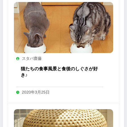
スタパ齋藤
猫たちの食事風景と食後のしぐさが好
き♪
2020年3月25日