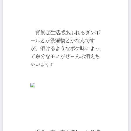
背景は生活感あふれるダンボ
ールとか洗濯物とかなんです
が、溶けるようなボケ味によっ
て余分なモノがぜ～んぶ消えち
ゃいます♪