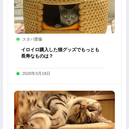
スタパ齋藤
イロイロ購入した猫グッズでもっとも
長寿なものは？
2020年3月18日