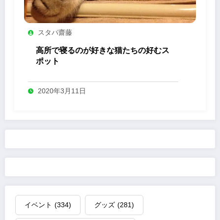
スタパ齋藤
高所で寝るのが好きな猫たちの好むス
ポット
2020年3月11日
イベント
(334)
グッズ
(281)