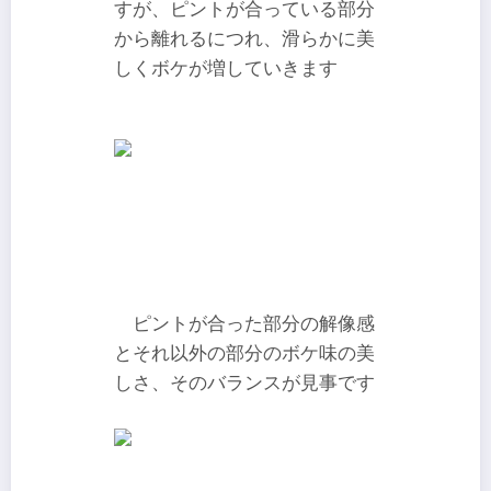
すが、ピントが合っている部分
から離れるにつれ、滑らかに美
しくボケが増していきます
ピントが合った部分の解像感
とそれ以外の部分のボケ味の美
しさ、そのバランスが見事です