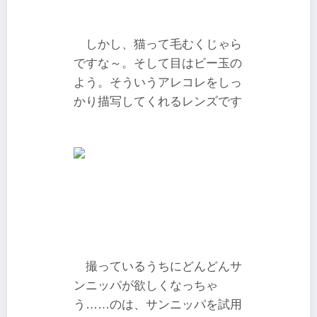
しかし、猫って毛むくじゃら
ですな～。そして目はビー玉の
よう。そういうアレコレをしっ
かり描写してくれるレンズです
撮っているうちにどんどんサ
ンニッパが欲しくなっちゃ
う……のは、サンニッパを試用