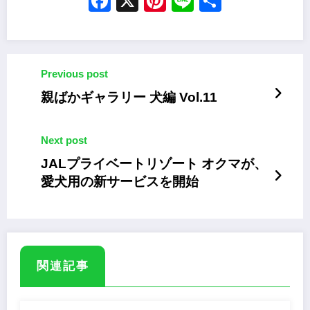
Facebook
X
Pinterest
Line
Share
Previous post
親ばかギャラリー 犬編 Vol.11
Next post
JALプライベートリゾート オクマが、
愛犬用の新サービスを開始
関連記事