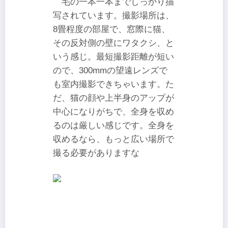
毛の一本一本までしっかり描
写されています。撮影場所は、
8畳程度の部屋で、窓際に猫、
その反対側の壁にワタクシ、と
いう感じ。最短撮影距離が短い
ので、300mmの望遠レンズで
も室内撮影できちゃいます。た
だ、猫の顔や上半身のアップが
中心になりがちで、全身を収め
るのは厳しい感じです。全身を
収めるなら、もっと広い場所で
撮る必要がありますな