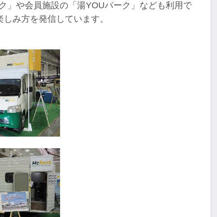
ク」や会員施設の「湯YOUパーク」なども利用で
楽しみ方を発信しています。