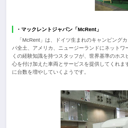
・マックレントジャパン「McRent」
「McRent」は、ドイツ生まれのキャンピン
パ全土、アメリカ、ニュージーランドにネットワ
くの経験知識を持つスタッフが、世界基準のホス
心を付け加えた車両とサービスを提供してくれま
に台数を増やしていくようです。