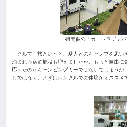
初開催の「カートラジャパン
クルマ・旅というと、愛犬とのキャンプを思い
泊まれる宿泊施設も増えましたが、もっと自由に
応えたのがキャンピングカーではないでしょうか
とではなく、まずはレンタルでの体験がオススメ