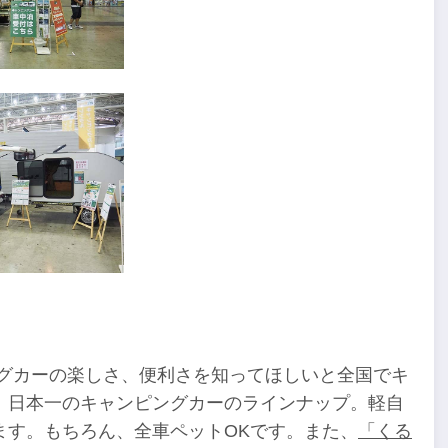
ングカーの楽しさ、便利さを知ってほしいと全国でキ
、日本一のキャンピングカーのラインナップ。軽自
ます。もちろん、全車ペットOKです。また、
「くる