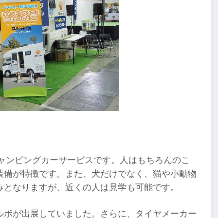
ルキャンピングカーサービスです。人はもちろんのこ
装備が特徴です。また、犬だけでなく、猫や小動物
みとなりますが、近くの人は見学も可能です。
ルボが出展していました。さらに、タイヤメーカー