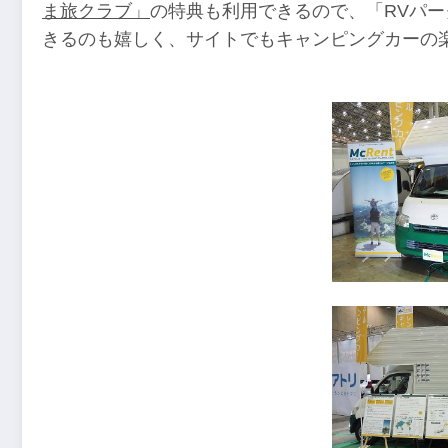
ま旅クラブ」
の特典も利用できるので、「RVパー
きるのも嬉しく、サイトでもキャンピングカーの