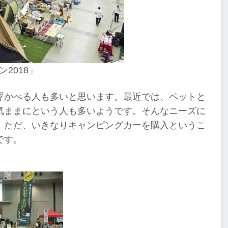
2018」
浮かべる人も多いと思います。最近では、ペットと
気ままにという人も多いようです。そんなニーズに
。ただ、いきなりキャンピングカーを購入というこ
です。