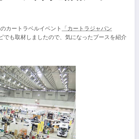
型のカートラベルイベント
「カートラジャパン
ピでも取材しましたので、気になったブースを紹介