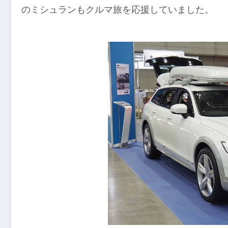
のミシュランもクルマ旅を応援していました。