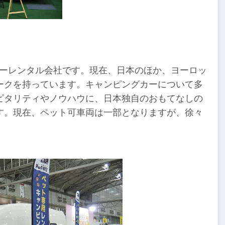
グカーレンタル会社です。現在、日本のほか、ヨーロッ
ークを持っています。キャンピングカーについて多
ピタリティやノウハウに、日本独自のおもてなしの
す。現在、ペット可車両は一部となりますが、徐々