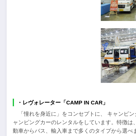
・レヴォレーター「CAMP IN CAR」
「憧れを身近に」をコンセプトに、 キャンピ
ャンピングカーのレンタルをしています。特徴は
動車からバス、輸入車まで多くのタイプから選べ