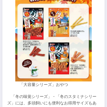
「大容量シリーズ」おやつ
「冬の味覚シリーズ」・「冬のスタミナシリー
ズ」には、多頭飼いにも便利なお得用サイズもあ