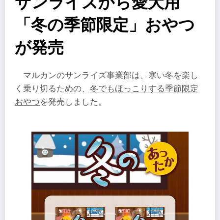
サンライズから愛犬用
「冬の季節限定」おやつ
が発売
マルカンのサンライズ事業部は、寒い冬を楽し
く乗り切るための、
冬でもほっこりする季節限定
おやつ
を発売しました。