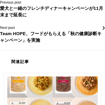
Previous post
愛犬と一緒のフレンチディナーキャンペーンが11月
末まで延長に
Next post
Team HOPE、フードがもらえる「秋の健康診断キ
ャンペーン」を実施
関連記事