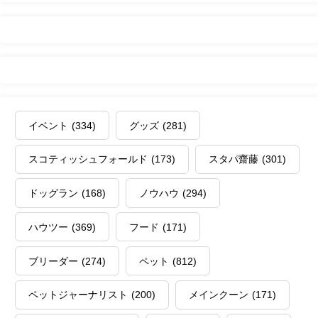
イベント
(334)
グッズ
(281)
スコティッシュフォールド
(173)
スタパ齋藤
(301)
ドッグラン
(168)
ノウハウ
(294)
ハウツー
(369)
フード
(171)
ブリーダー
(274)
ペット
(812)
ペットジャーナリスト
(200)
メインクーン
(171)