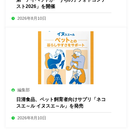
スト2026」を開催
2026年8月10日
編集部
日清食品、ペット飼育者向けサプリ「ネコ
スエ～ル イヌスエ～ル」を発売
2026年8月10日