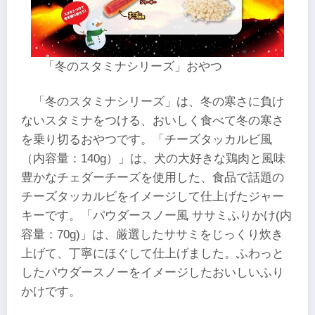
「冬のスタミナシリーズ」おやつ
「冬のスタミナシリーズ」は、冬の寒さに負け
ないスタミナをつける、おいしく食べて冬の寒さ
を乗り切るおやつです。「チーズタッカルビ風
（内容量：140g）」は、犬の大好きな鶏肉と風味
豊かなチェダーチーズを使用した、食品で話題の
チーズタッカルビをイメージして仕上げたジャー
キーです。「パウダースノー風 ササミふりかけ(内
容量：70g)」は、厳選したササミをじっくり炊き
上げて、丁寧にほぐして仕上げました。ふわっと
したパウダースノーをイメージしたおいしいふり
かけです。