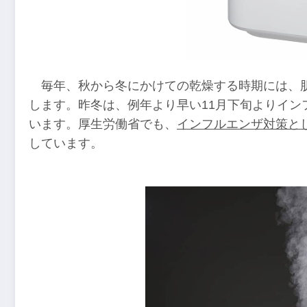
毎年、秋から冬にかけての乾燥する時期には、
します。昨冬は、例年より早い11月下旬よりイン
います。厚生労働省でも、
インフルエンザ対策とし
しています。