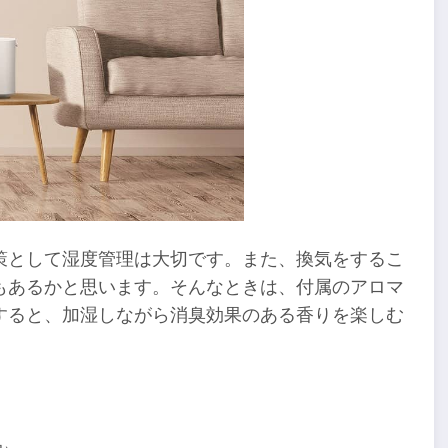
策として湿度管理は大切です。また、換気をするこ
もあるかと思います。そんなときは、付属のアロマ
すると、加湿しながら消臭効果のある香りを楽しむ