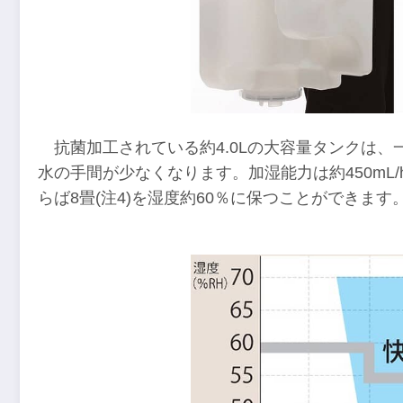
抗菌加工されている約4.0Lの大容量タンクは、
水の手間が少なくなります。加湿能力は約450mL/
らば8畳(注4)を湿度約60％に保つことができます