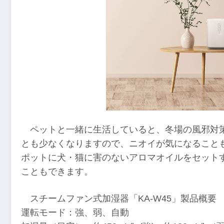
ペットと一緒に生活していると、冬場の風邪対
とも少なくなりますので、ニオイが気になること
ポットに犬・猫に害のないアロマオイルをセット
こともできます。
スチームファン式加湿器「KA-W45」製品概要
運転モード：強、弱、自動