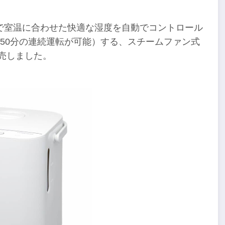
で室温に合わせた快適な湿度を自動でコントロール
50分の連続運転が可能）する、スチームファン式
発売しました。