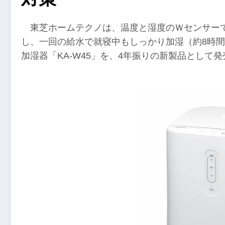
東芝ホームテクノは、温度と湿度のＷセンサー
し、一回の給水で就寝中もしっかり加湿（約8時間
加湿器「KA-W45」を、4年振りの新製品として