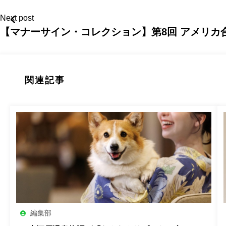
Next post
【マナーサイン・コレクション】第8回 アメリ
関連記事
編集部