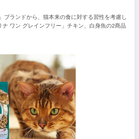
ン」ブランドから、猫本来の食に対する習性を考慮し
ナ ワン グレインフリー」チキン、白身魚の2商品