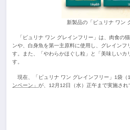
新製品の「ピュリナ ワン 
「ピュリナ ワン グレインフリー」は、肉食の
ンや、白身魚を第一主原料に使用し、グレインフ
す。また、「やわらかほぐし粒」と「美味しいカ
す。
現在、「ピュリナ ワン グレインフリー」1袋（1.
ンペーン」
が、12月12日（水）正午まで実施さ