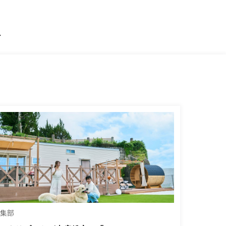
止
編集部