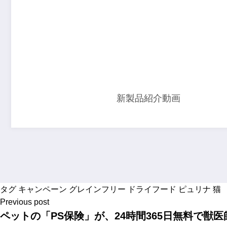
新製品紹介動画
タグ
キャンペーン
グレインフリー
ドライフード
ピュリナ
猫
Previous post
ペットの「PS保険」が、24時間365日無料で獣