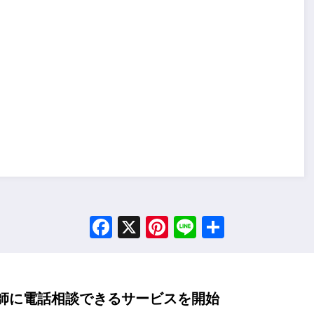
Facebook
X
Pinterest
Line
Share
医師に電話相談できるサービスを開始