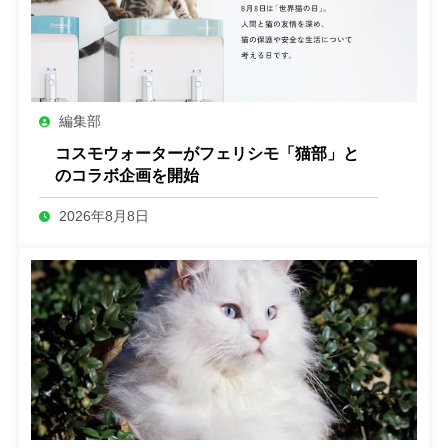
編集部
コスモウォーターがフェリシモ「猫部」と
のコラボ企画を開始
2026年8月8日