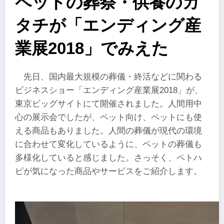
ペットの葬祭・供養のカ
タチが「エンディング産
業展2018」でみえた
先日、国内最大規模の葬儀・終活などに関わる
ビジネスショー「エンディング産業展2018」が、
東京ビッグサイトにて開催されました。人間用中
心の展示会でしたが、ペット向け、ペットにも使
える商品もありました。人間の葬儀が現代の環境
に合わせて変化しているように、ペットの葬儀も
多様化していると感じました。さっそく、ペトハ
ピが気になった商品やサービスをご紹介します。