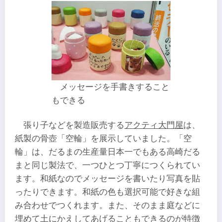
メッセージを手書きすること
もできる
張り子などを製造販売する
アクティ大門屋
は、
紙製の骨壺「空輪」を展示していました。「空
輪」は、だるまの生産量日本一でもある高崎だる
まと同じ製法で、一つひとつ丁寧につくられてい
ます。和紙なのでメッセージを書いたり写真を貼
ったりできます。和紙の色も選択可能で好きな組
み合わせでつくれます。また、そのまま庭などに
埋めて土にかえしてあげることもできるのが特徴