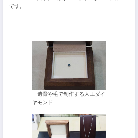
です。
遺骨や毛で制作する人工ダイ
ヤモンド