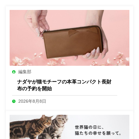
編集部
ナダヤが猫モチーフの本革コンパクト長財
布の予約を開始
2026年8月8日