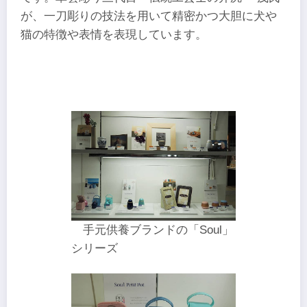
が、一刀彫りの技法を用いて精密かつ大胆に犬や
猫の特徴や表情を表現しています。
手元供養ブランドの「Soul」
シリーズ