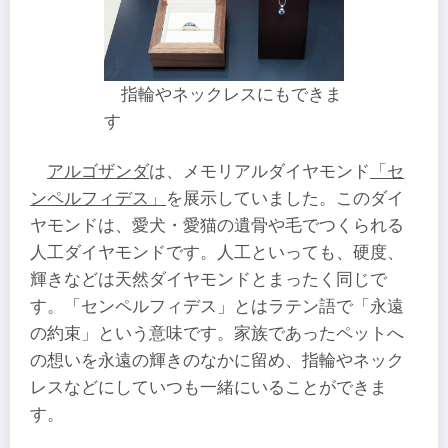
指輪やネックレスにもできま
す
アルゴザンダ
は、メモリアルダイヤモンド
「セ
ンペルフィデス」
を展示していました。このダイ
ヤモンドは、愛犬・愛猫の遺骨や毛でつくられる
人工ダイヤモンドです。人工といっても、硬度、
輝きなどは天然ダイヤモンドとまったく同じで
す。「センペルフィデス」とはラテン語で「永遠
の約束」という意味です。家族であったペットへ
の想いを永遠の輝きのなかに留め、指輪やネック
レスなどにしていつも一緒にいることができま
す。