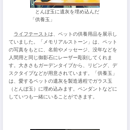
とんぼ玉に遺灰を埋め込んだ
「供養玉」
ライフテースト
は、ペットの供養用品を展示し
ていました。「メモリアルストーン」は、ペット
の写真をもとに、名前やメッセージ、没年などを
人間用と同じ御影石にレーザー彫刻してくれま
す。大きさもガーデンタイプから、リビング、デ
スクタイプなどが用意されています。「供養玉」
は、愛するペットの遺灰を製造過程でガラス玉
（とんぼ玉）に埋め込みます。ペンダントなどに
していつも一緒にいることができます。