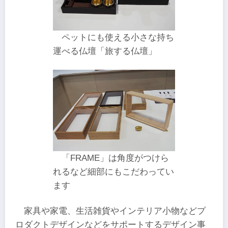
ペットにも使える小さな持ち
運べる仏壇「旅する仏壇」
「FRAME」は角度がつけら
れるなど細部にもこだわってい
ます
家具や家電、生活雑貨やインテリア小物などプ
ロダクトデザインなどをサポートする
デザイン事