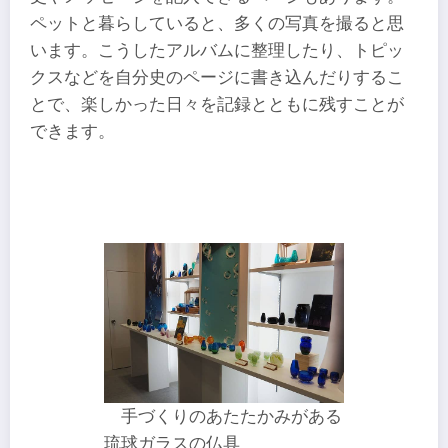
ペットと暮らしていると、多くの写真を撮ると思
います。こうしたアルバムに整理したり、トピッ
クスなどを自分史のページに書き込んだりするこ
とで、楽しかった日々を記録とともに残すことが
できます。
手づくりのあたたかみがある
琉球ガラスの仏具