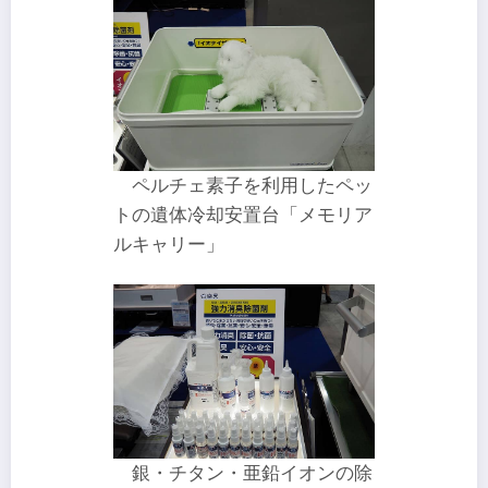
ペルチェ素子を利用したペッ
トの遺体冷却安置台「メモリア
ルキャリー」
銀・チタン・亜鉛イオンの除