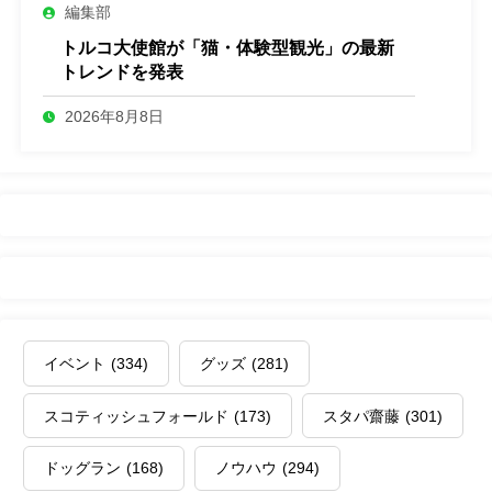
編集部
トルコ大使館が「猫・体験型観光」の最新
トレンドを発表
2026年8月8日
イベント
(334)
グッズ
(281)
スコティッシュフォールド
(173)
スタパ齋藤
(301)
ドッグラン
(168)
ノウハウ
(294)