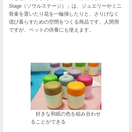
Stage（ソウルステージ）」は、ジュエリーやミニ
骨壷を置いたり花を一輪挿したりと、さりげなく
偲び暮らすための空間をつくる商品です。人間用
ですが、ペットの供養にも使えます。
好きな和紙の色を組み合わせ
ることができる