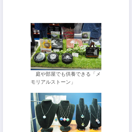
庭や部屋でも供養できる「メ
モリアルストーン」