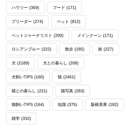
ハウツー
(369)
フード
(171)
ブリーダー
(274)
ペット
(812)
ペットジャーナリスト
(200)
メインクーン
(171)
ロシアンブルー
(222)
散歩
(185)
旅
(227)
犬
(2189)
犬との暮らし
(208)
犬飼いTIPS
(160)
猫
(2461)
猫との暮らし
(221)
猫写真
(283)
猫飼いTIPS
(164)
知識
(375)
阪根美果
(182)
雑学
(332)